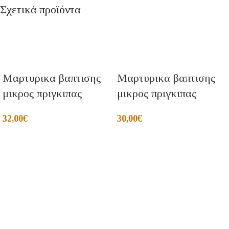
Σχετικά προϊόντα
Μαρτυρικα βαπτισης
Μαρτυρικα βαπτισης
μικρος πριγκιπας
μικρος πριγκιπας
32,00
€
30,00
€