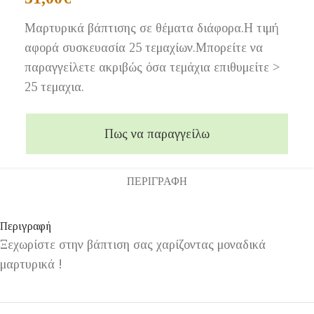
Μαρτυρικά βάπτισης σε θέματα διάφορα.Η τιμή
αφορά συσκευασία 25 τεμαχίων.Μπορείτε να
παραγγείλετε ακριβώς όσα τεμάχια επιθυμείτε >
25 τεμαχια.
Πως να παραγγείλω
ΠΕΡΙΓΡΑΦΉ
Περιγραφή
Ξεχωρίστε στην βάπτιση σας χαρίζοντας μοναδικά
μαρτυρικά !