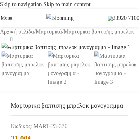
Skip to navigation
Skip to main content
23920 710
Menu
Αρχική σελίδα
/
Μαρτυρικά
/
Μαρτυρικα βαπτισης μπρελοκ
Click to enlarge
Μαρτυρικα βαπτισης μπρελοκ μονογραμμα
Κωδικός:
MART-23-376
31,00
€