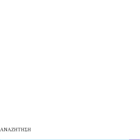
ΑΝΑΖΗΤΗΣΗ