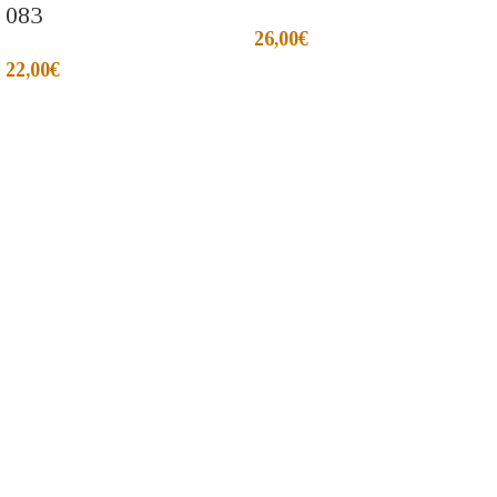
083
26,00
€
22,00
€