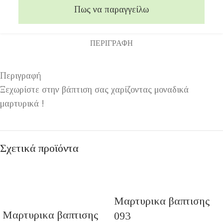
Πως να παραγγείλω
ΠΕΡΙΓΡΑΦΉ
Περιγραφή
Ξεχωρίστε στην βάπτιση σας χαρίζοντας μοναδικά
μαρτυρικά !
Σχετικά προϊόντα
Μαρτυρικα βαπτισης
Μαρτυρικα βαπτισης
093