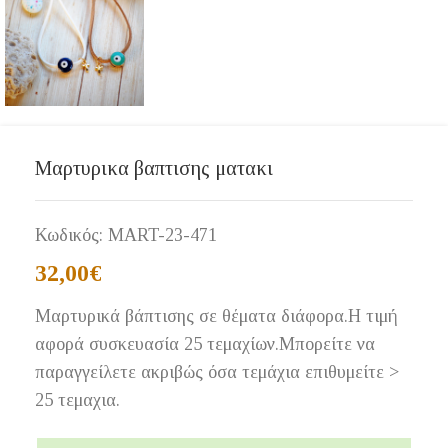
Μαρτυρικα βαπτισης ματακι
Κωδικός:
MART-23-471
32,00
€
Μαρτυρικά βάπτισης σε θέματα διάφορα.Η τιμή
αφορά συσκευασία 25 τεμαχίων.Μπορείτε να
παραγγείλετε ακριβώς όσα τεμάχια επιθυμείτε >
25 τεμαχια.