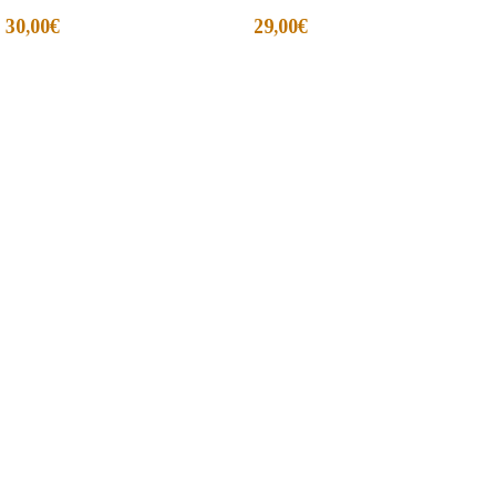
30,00
€
29,00
€