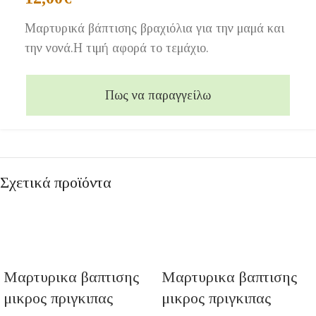
Μαρτυρικά βάπτισης βραχιόλια για την μαμά και
την νονά.Η τιμή αφορά το τεμάχιο.
Πως να παραγγείλω
Σχετικά προϊόντα
Μαρτυρικα βαπτισης
Μαρτυρικα βαπτισης
μικρος πριγκιπας
μικρος πριγκιπας