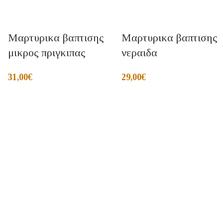
Μαρτυρικα βαπτισης
Μαρτυρικα βαπτισης
μικρος πριγκιπας
νεραιδα
31,00
€
29,00
€