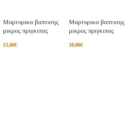
Μαρτυρικα βαπτισης
Μαρτυρικα βαπτισης
μικρος πριγκιπας
μικρος πριγκιπας
33,00
€
30,00
€