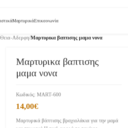
ιστικά
Μαρτυρικά
Επικοινωνία
-Θεια-Αδερφη
/
Μαρτυρικα βαπτισης μαμα νονα
Μαρτυρικα βαπτισης
μαμα νονα
Κωδικός:
MART-600
14,00
€
Μαρτυρικά βάπτισης βραχιολάκια για την μαμά