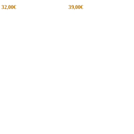
32,00
€
39,00
€