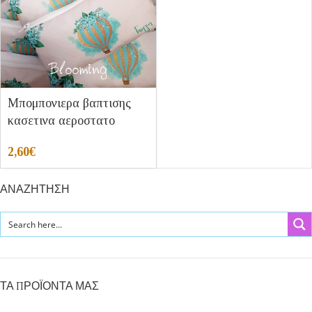
Μπομπονιερα βαπτισης
κασετινα αεροστατο
2,60
€
ΑΝΑΖΗΤΗΣΗ
ΤΑ ΠΡΟΪΟΝΤΑ ΜΑΣ