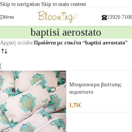
Skip to navigation
Skip to main content
23920 710
Menu
baptisi aerostato
Αρχική σελίδα
/
Προϊόντα με ετικέτα “baptisi aerostato”
Μπομπονιερα βαπτισης
αεροστατο
1,75
€