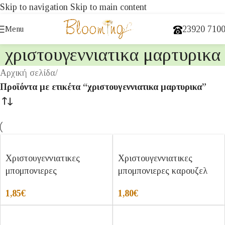
Skip to navigation
Skip to main content
23920 710
Menu
χριστουγεννιατικα μαρτυρικα
Αρχική σελίδα
/
Προϊόντα με ετικέτα “χριστουγεννιατικα μαρτυρικα”
Χριστουγεννιατικες
Χριστουγεννιατικες
μπομπονιερες
μπομπονιερες καρουζελ
1,85
€
1,80
€