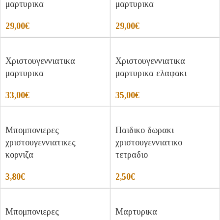
μαρτυρικα
μαρτυρικα
29,00
€
29,00
€
Χριστουγεννιατικα
Χριστουγεννιατικα
μαρτυρικα
μαρτυρικα ελαφακι
33,00
€
35,00
€
Μπομπονιερες
Παιδικο δωρακι
χριστουγεννιατικες
χριστουγεννιατικο
κορνιζα
τετραδιο
3,80
€
2,50
€
Μπομπονιερες
Μαρτυρικα