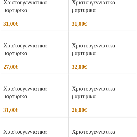
Χριστουγεννιατικα
Χριστουγεννιατικα
μαρτυρικα
μαρτυρικα
31,00
€
31,00
€
Χριστουγεννιατικα
Χριστουγεννιατικα
μαρτυρικα
μαρτυρικα
27,00
€
32,00
€
Χριστουγεννιατικα
Χριστουγεννιατικα
μαρτυρικα
μαρτυρικα
31,00
€
26,00
€
Χριστουγεννιατικα
Χριστουγεννιατικα