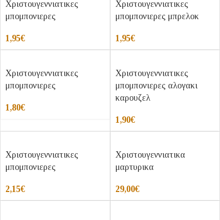
Χριστουγεννιατικες
Χριστουγεννιατικες
μπομπονιερες
μπομπονιερες μπρελοκ
1,95
€
1,95
€
Χριστουγεννιατικες
Χριστουγεννιατικες
μπομπονιερες
μπομπονιερες αλογακι
καρουζελ
1,80
€
1,90
€
Χριστουγεννιατικες
Χριστουγεννιατικα
μπομπονιερες
μαρτυρικα
2,15
€
29,00
€