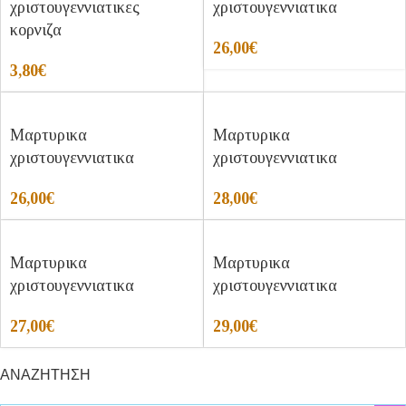
χριστουγεννιατικες
χριστουγεννιατικα
κορνιζα
26,00
€
3,80
€
Μαρτυρικα
Μαρτυρικα
χριστουγεννιατικα
χριστουγεννιατικα
26,00
€
28,00
€
Μαρτυρικα
Μαρτυρικα
χριστουγεννιατικα
χριστουγεννιατικα
27,00
€
29,00
€
ΑΝΑΖΗΤΗΣΗ