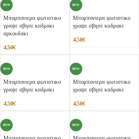
NEW
NEW
Μπομπονιερα φωτιστικο
Μπομπονιερα φωτιστικο
γραψε σβησε καδρακι
γραψε σβησε καδρακι
αρκουδακι
4,50
€
4,50
€
NEW
NEW
Μπομπονιερα φωτιστικο
Μπομπονιερα φωτιστικο
γραψε σβησε καδρακι
γραψε σβησε καδρακι
4,50
€
4,50
€
NEW
NEW
Μπομπονιερα φωτιστικο
Μπομπονιερα φωτιστικο