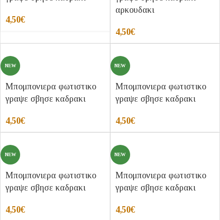
αρκουδακι
4,50
€
4,50
€
NEW
NEW
Μπομπονιερα φωτιστικο
Μπομπονιερα φωτιστικο
γραψε σβησε καδρακι
γραψε σβησε καδρακι
4,50
€
4,50
€
NEW
NEW
Μπομπονιερα φωτιστικο
Μπομπονιερα φωτιστικο
γραψε σβησε καδρακι
γραψε σβησε καδρακι
4,50
€
4,50
€