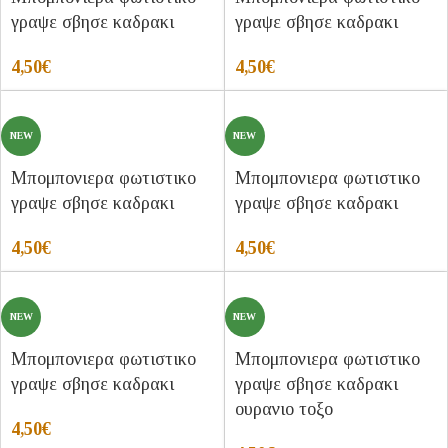
γραψε σβησε καδρακι
γραψε σβησε καδρακι
4,50
€
4,50
€
NEW
NEW
Μπομπονιερα φωτιστικο
Μπομπονιερα φωτιστικο
γραψε σβησε καδρακι
γραψε σβησε καδρακι
4,50
€
4,50
€
NEW
NEW
Μπομπονιερα φωτιστικο
Μπομπονιερα φωτιστικο
γραψε σβησε καδρακι
γραψε σβησε καδρακι
ουρανιο τοξο
4,50
€