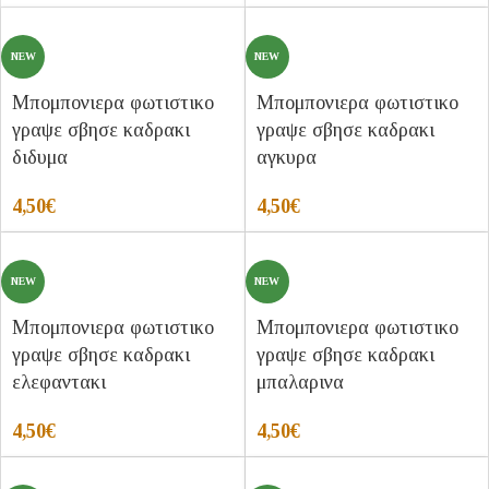
NEW
NEW
Μπομπονιερα φωτιστικο
Μπομπονιερα φωτιστικο
γραψε σβησε καδρακι
γραψε σβησε καδρακι
διδυμα
αγκυρα
4,50
€
4,50
€
NEW
NEW
Μπομπονιερα φωτιστικο
Μπομπονιερα φωτιστικο
γραψε σβησε καδρακι
γραψε σβησε καδρακι
ελεφαντακι
μπαλαρινα
4,50
€
4,50
€