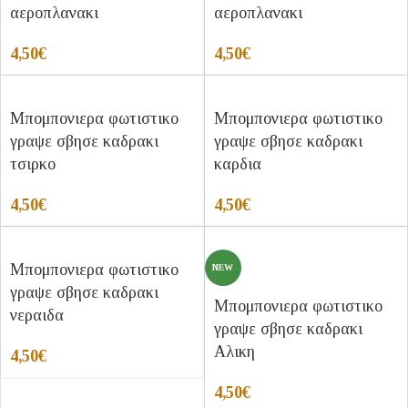
αεροπλανακι
αεροπλανακι
4,50
€
4,50
€
Μπομπονιερα φωτιστικο
Μπομπονιερα φωτιστικο
γραψε σβησε καδρακι
γραψε σβησε καδρακι
τσιρκο
καρδια
4,50
€
4,50
€
Μπομπονιερα φωτιστικο
NEW
γραψε σβησε καδρακι
Μπομπονιερα φωτιστικο
νεραιδα
γραψε σβησε καδρακι
Αλικη
4,50
€
4,50
€