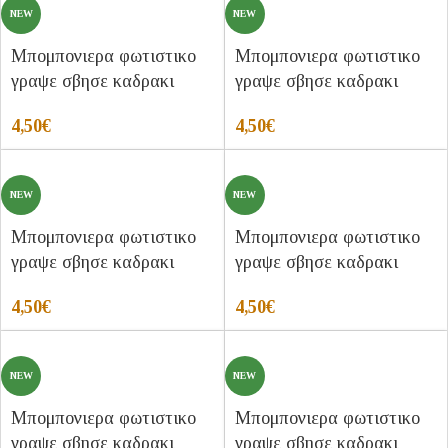
NEW
NEW
Μπομπονιερα φωτιστικο
Μπομπονιερα φωτιστικο
γραψε σβησε καδρακι
γραψε σβησε καδρακι
4,50
€
4,50
€
NEW
NEW
Μπομπονιερα φωτιστικο
Μπομπονιερα φωτιστικο
γραψε σβησε καδρακι
γραψε σβησε καδρακι
4,50
€
4,50
€
NEW
NEW
Μπομπονιερα φωτιστικο
Μπομπονιερα φωτιστικο
γραψε σβησε καδρακι
γραψε σβησε καδρακι