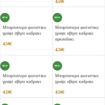
4,50
€
NEW
NEW
Μπομπονιερα φωτιστικο
Μπομπονιερα φωτιστικο
γραψε σβησε καδρακι
γραψε σβησε καδρακι
αρκουδακι
4,50
€
4,50
€
NEW
NEW
Μπομπονιερα φωτιστικο
Μπομπονιερα φωτιστικο
γραψε σβησε καδρακι
γραψε σβησε καδρακι
4,50
€
4,50
€