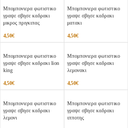
Μπομπονιερα φωτιστικο
Μπομπονιερα φωτιστικο
γραψε σβησε καδρακι
γραψε σβησε καδρακι
μικρος πριγκιπας
ματακι
4,50
€
4,50
€
Μπομπονιερα φωτιστικο
Μπομπονιερα φωτιστικο
γραψε σβησε καδρακι lion
γραψε σβησε καδρακι
king
λεμονακι
4,50
€
4,50
€
Μπομπονιερα φωτιστικο
Μπομπονιερα φωτιστικο
γραψε σβησε καδρακι
γραψε σβησε καδρακι
λεμονι
ιπποτης