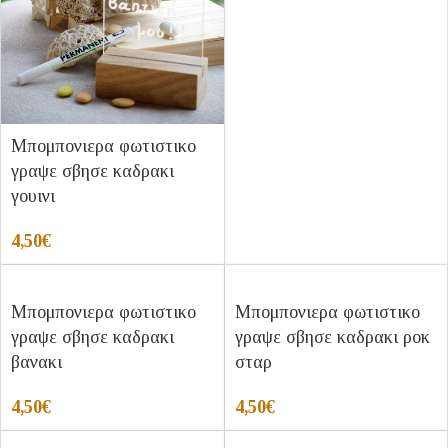
Μπομπονιερα φωτιστικο
γραψε σβησε καδρακι
γουινι
4,50
€
Μπομπονιερα φωτιστικο
Μπομπονιερα φωτιστικο
γραψε σβησε καδρακι
γραψε σβησε καδρακι ροκ
βανακι
σταρ
4,50
€
4,50
€