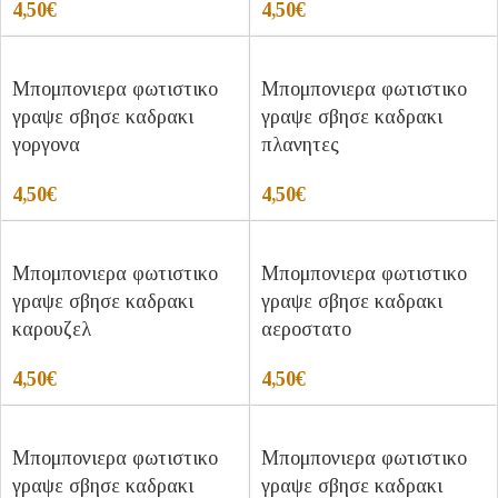
4,50
€
4,50
€
Μπομπονιερα φωτιστικο
Μπομπονιερα φωτιστικο
γραψε σβησε καδρακι
γραψε σβησε καδρακι
γοργονα
πλανητες
4,50
€
4,50
€
Μπομπονιερα φωτιστικο
Μπομπονιερα φωτιστικο
γραψε σβησε καδρακι
γραψε σβησε καδρακι
καρουζελ
αεροστατο
4,50
€
4,50
€
Μπομπονιερα φωτιστικο
Μπομπονιερα φωτιστικο
γραψε σβησε καδρακι
γραψε σβησε καδρακι