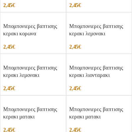
2,45
€
2,45
€
Μπομπονιερες βαπτισης
Μπομπονιερες βαπτισης
κερακι κορωνα
κερακι λεμονακι
2,45
€
2,45
€
Μπομπονιερες βαπτισης
Μπομπονιερες βαπτισης
κερακι λεμονακι
κερακι λιονταρακι
2,45
€
2,45
€
Μπομπονιερες βαπτισης
Μπομπονιερες βαπτισης
κερακι ματακι
κερακι ματακι
2,45
€
2,45
€