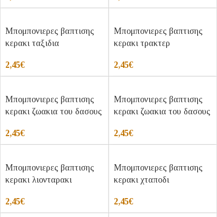
Μπομπονιερες βαπτισης
Μπομπονιερες βαπτισης
κερακι ταξιδια
κερακι τρακτερ
2,45
€
2,45
€
Μπομπονιερες βαπτισης
Μπομπονιερες βαπτισης
κερακι ζωακια του δασους
κερακι ζωακια του δασους
2,45
€
2,45
€
Μπομπονιερες βαπτισης
Μπομπονιερες βαπτισης
κερακι λιονταρακι
κερακι χταποδι
2,45
€
2,45
€