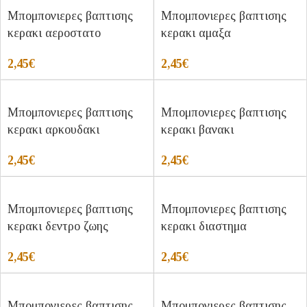
Μπομπονιερες βαπτισης
Μπομπονιερες βαπτισης
κερακι αεροστατο
κερακι αμαξα
2,45
€
2,45
€
Μπομπονιερες βαπτισης
Μπομπονιερες βαπτισης
κερακι αρκουδακι
κερακι βανακι
2,45
€
2,45
€
Μπομπονιερες βαπτισης
Μπομπονιερες βαπτισης
κερακι δεντρο ζωης
κερακι διαστημα
2,45
€
2,45
€
Μπομπονιερες βαπτισης
Μπομπονιερες βαπτισης