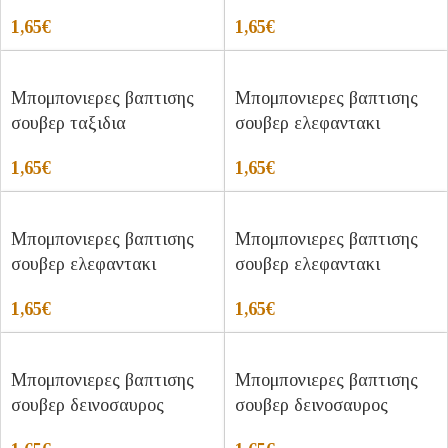
1,65
€
1,65
€
Μπομπονιερες βαπτισης
Μπομπονιερες βαπτισης
σουβερ ταξιδια
σουβερ ελεφαντακι
1,65
€
1,65
€
Μπομπονιερες βαπτισης
Μπομπονιερες βαπτισης
σουβερ ελεφαντακι
σουβερ ελεφαντακι
1,65
€
1,65
€
Μπομπονιερες βαπτισης
Μπομπονιερες βαπτισης
σουβερ δεινοσαυρος
σουβερ δεινοσαυρος