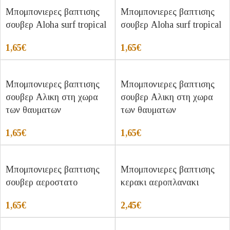
Μπομπονιερες βαπτισης
Μπομπονιερες βαπτισης
σουβερ Aloha surf tropical
σουβερ Aloha surf tropical
1,65
€
1,65
€
Μπομπονιερες βαπτισης
Μπομπονιερες βαπτισης
σουβερ Αλικη στη χωρα
σουβερ Αλικη στη χωρα
των θαυματων
των θαυματων
1,65
€
1,65
€
Μπομπονιερες βαπτισης
Μπομπονιερες βαπτισης
σουβερ αεροστατο
κερακι αεροπλανακι
1,65
€
2,45
€