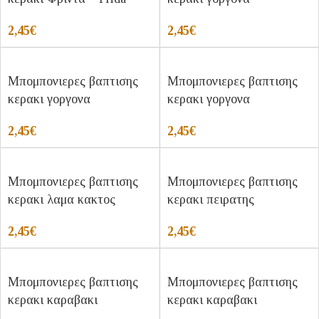
2,45
€
2,45
€
Μπομπονιερες βαπτισης
Μπομπονιερες βαπτισης
κερακι γοργονα
κερακι γοργονα
2,45
€
2,45
€
Μπομπονιερες βαπτισης
Μπομπονιερες βαπτισης
κερακι λαμα κακτος
κερακι πειρατης
2,45
€
2,45
€
Μπομπονιερες βαπτισης
Μπομπονιερες βαπτισης
κερακι καραβακι
κερακι καραβακι