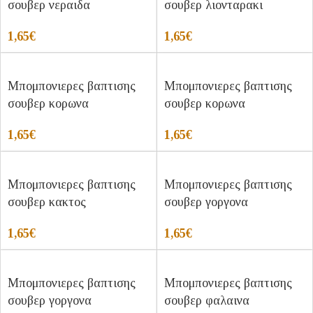
σουβερ νεραιδα
σουβερ λιονταρακι
1,65
€
1,65
€
Μπομπονιερες βαπτισης
Μπομπονιερες βαπτισης
σουβερ κορωνα
σουβερ κορωνα
1,65
€
1,65
€
Μπομπονιερες βαπτισης
Μπομπονιερες βαπτισης
σουβερ κακτος
σουβερ γοργονα
1,65
€
1,65
€
Μπομπονιερες βαπτισης
Μπομπονιερες βαπτισης
σουβερ γοργονα
σουβερ φαλαινα