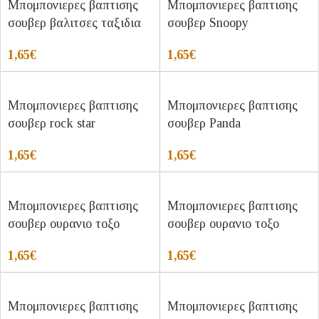
Μπομπονιερες βαπτισης
Μπομπονιερες βαπτισης
σουβερ βαλιτσες ταξιδια
σουβερ Snoopy
1,65
€
1,65
€
Μπομπονιερες βαπτισης
Μπομπονιερες βαπτισης
σουβερ rock star
σουβερ Panda
1,65
€
1,65
€
Μπομπονιερες βαπτισης
Μπομπονιερες βαπτισης
σουβερ ουρανιο τοξο
σουβερ ουρανιο τοξο
1,65
€
1,65
€
Μπομπονιερες βαπτισης
Μπομπονιερες βαπτισης