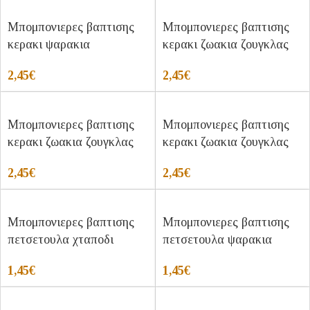
Μπομπονιερες βαπτισης
Μπομπονιερες βαπτισης
κερακι ψαρακια
κερακι ζωακια ζουγκλας
2,45
€
2,45
€
Μπομπονιερες βαπτισης
Μπομπονιερες βαπτισης
κερακι ζωακια ζουγκλας
κερακι ζωακια ζουγκλας
2,45
€
2,45
€
Μπομπονιερες βαπτισης
Μπομπονιερες βαπτισης
πετσετουλα χταποδι
πετσετουλα ψαρακια
1,45
€
1,45
€