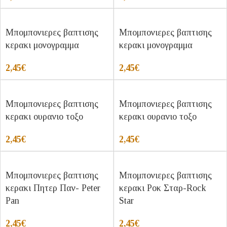
Μπομπονιερες βαπτισης
Μπομπονιερες βαπτισης
κερακι μονογραμμα
κερακι μονογραμμα
2,45
€
2,45
€
Μπομπονιερες βαπτισης
Μπομπονιερες βαπτισης
κερακι ουρανιο τοξο
κερακι ουρανιο τοξο
2,45
€
2,45
€
Μπομπονιερες βαπτισης
Μπομπονιερες βαπτισης
κερακι Πητερ Παν- Peter
κερακι Ροκ Σταρ-Rock
Pan
Star
2,45
€
2,45
€