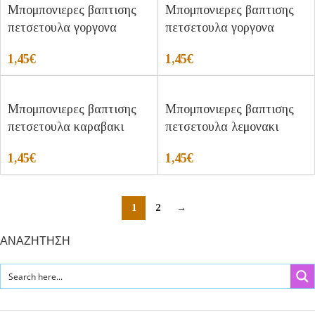
Μπομπονιερες βαπτισης
Μπομπονιερες βαπτισης
πετσετουλα γοργονα
πετσετουλα γοργονα
1,45
€
1,45
€
Μπομπονιερες βαπτισης
Μπομπονιερες βαπτισης
πετσετουλα καραβακι
πετσετουλα λεμονακι
1,45
€
1,45
€
1
2
→
ΑΝΑΖΗΤΗΣΗ