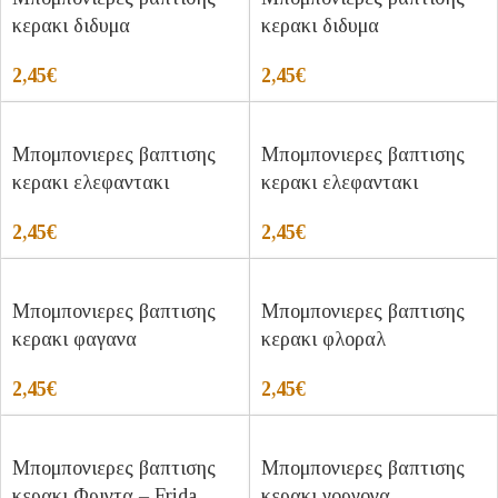
κερακι διδυμα
κερακι διδυμα
2,45
€
2,45
€
Μπομπονιερες βαπτισης
Μπομπονιερες βαπτισης
κερακι ελεφαντακι
κερακι ελεφαντακι
2,45
€
2,45
€
Μπομπονιερες βαπτισης
Μπομπονιερες βαπτισης
κερακι φαγανα
κερακι φλοραλ
2,45
€
2,45
€
Μπομπονιερες βαπτισης
Μπομπονιερες βαπτισης
κερακι Φριντα – Frida
κερακι γοργονα