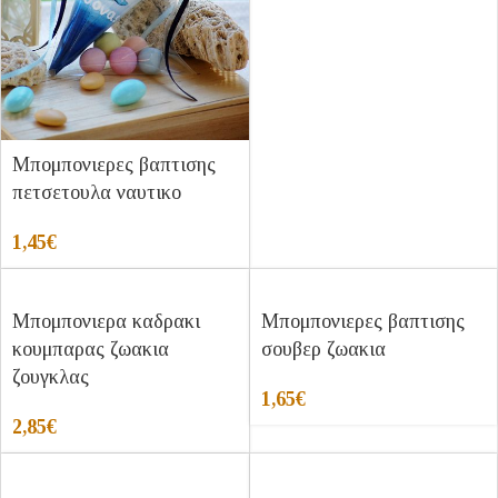
Μπομπονιερες βαπτισης
πετσετουλα ναυτικο
1,45
€
Μπομπονιερα καδρακι
Μπομπονιερες βαπτισης
κουμπαρας ζωακια
σουβερ ζωακια
ζουγκλας
1,65
€
2,85
€