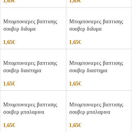
1,65
€
1,65
€
Μπομπονιερες βαπτισης
Μπομπονιερες βαπτισης
σουβερ διδυμα
σουβερ διδυμα
1,65
€
1,65
€
Μπομπονιερες βαπτισης
Μπομπονιερες βαπτισης
σουβερ διαστημα
σουβερ διαστημα
1,65
€
1,65
€
Μπομπονιερες βαπτισης
Μπομπονιερες βαπτισης
σουβερ μπαλαρινα
σουβερ μπαλαρινα
1,65
€
1,65
€