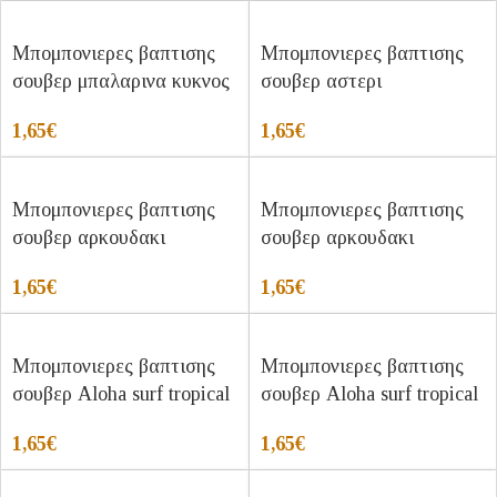
Μπομπονιερες βαπτισης
Μπομπονιερες βαπτισης
σουβερ μπαλαρινα κυκνος
σουβερ αστερι
1,65
€
1,65
€
Μπομπονιερες βαπτισης
Μπομπονιερες βαπτισης
σουβερ αρκουδακι
σουβερ αρκουδακι
1,65
€
1,65
€
Μπομπονιερες βαπτισης
Μπομπονιερες βαπτισης
σουβερ Aloha surf tropical
σουβερ Aloha surf tropical
1,65
€
1,65
€