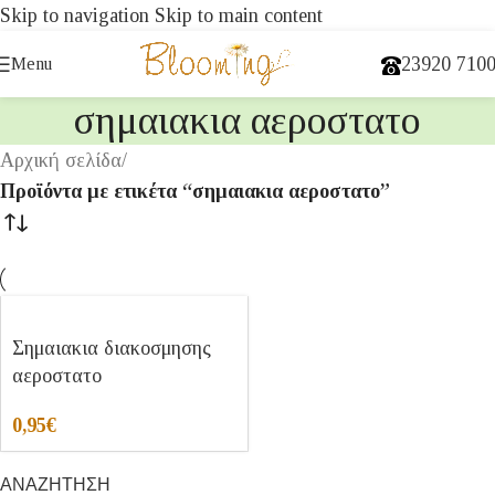
Skip to navigation
Skip to main content
23920 710
Menu
σημαιακια αεροστατο
Αρχική σελίδα
/
Προϊόντα με ετικέτα “σημαιακια αεροστατο”
Σημαιακια διακοσμησης
αεροστατο
0,95
€
ΑΝΑΖΗΤΗΣΗ