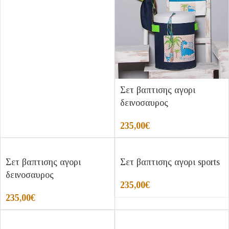
Σετ βαπτισης αγορι
δεινοσαυρος
235,00
€
Σετ βαπτισης αγορι
Σετ βαπτισης αγορι sports
δεινοσαυρος
235,00
€
235,00
€