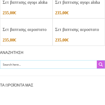
Σετ βαπτισης αγορι aloha
Σετ βαπτισης αγορι aloha
235,00
€
235,00
€
Σετ βαπτισης αεροστατο
Σετ βαπτισης αεροστατο
235,00
€
235,00
€
ΑΝΑΖΗΤΗΣΗ
ΤΑ ΠΡΟΪΟΝΤΑ ΜΑΣ