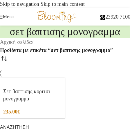
Skip to navigation
Skip to main content
23920 710
Menu
σετ βαπτισης μονογραμμα
Αρχική σελίδα
/
Προϊόντα με ετικέτα “σετ βαπτισης μονογραμμα”
Σετ βαπτισης κοριτσι
μονογραμμα
235,00
€
ΑΝΑΖΗΤΗΣΗ