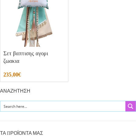
Σετ βαπτισης αγορι
ζωακια
235,00
€
ΑΝΑΖΗΤΗΣΗ
ΤΑ ΠΡΟΪΟΝΤΑ ΜΑΣ