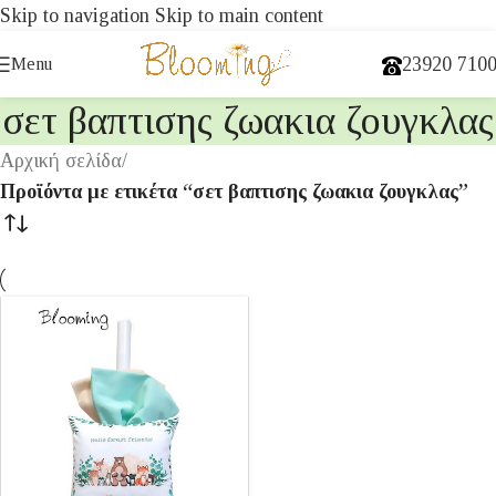
Skip to navigation
Skip to main content
23920 710
Menu
σετ βαπτισης ζωακια ζουγκλας
Αρχική σελίδα
/
Προϊόντα με ετικέτα “σετ βαπτισης ζωακια ζουγκλας”