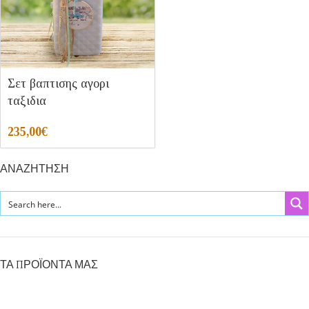
Σετ βαπτισης αγορι
ταξιδια
235,00
€
ΑΝΑΖΗΤΗΣΗ
ΤΑ ΠΡΟΪΟΝΤΑ ΜΑΣ