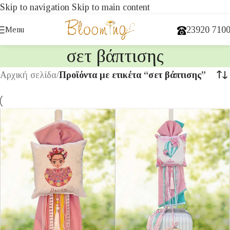
Skip to navigation
Skip to main content
23920 710
Menu
σετ βάπτισης
Αρχική σελίδα
/
Προϊόντα με ετικέτα “σετ βάπτισης”