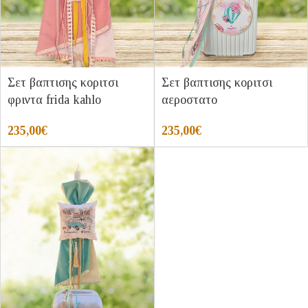
Σετ βαπτισης κοριτσι
Σετ βαπτισης κοριτσι
φριντα frida kahlo
αεροστατο
235,00
€
235,00
€