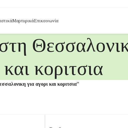
ιστικά
Μαρτυρικά
Επικοινωνία
 στη Θεσσαλονικ
και κοριτσια
εσσαλονικη για αγορι και κοριτσια”