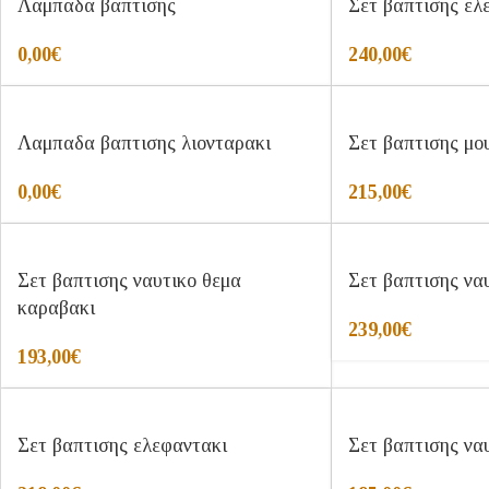
Λαμπαδα βαπτισης
Σετ βαπτισης ελ
0,00
€
240,00
€
Λαμπαδα βαπτισης λιονταρακι
Σετ βαπτισης μο
0,00
€
215,00
€
Σετ βαπτισης ναυτικο θεμα
Σετ βαπτισης να
καραβακι
239,00
€
193,00
€
Σετ βαπτισης ελεφαντακι
Σετ βαπτισης να