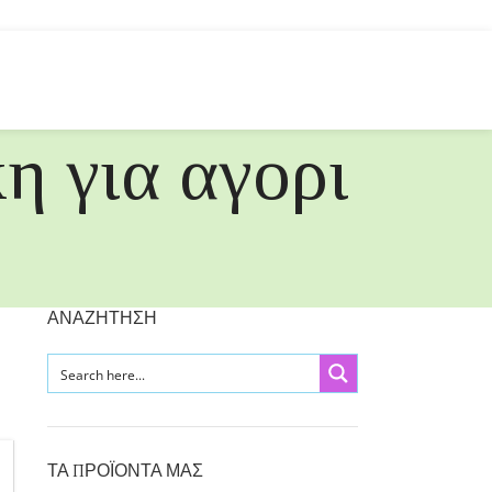
η για αγορι
ΑΝΑΖΗΤΗΣΗ
ΤΑ ΠΡΟΪΟΝΤΑ ΜΑΣ