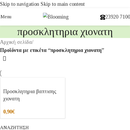
Skip to navigation
Skip to main content
23920 710
Menu
προσκλητηρια χιονατη
Αρχική σελίδα
/
Προϊόντα με ετικέτα “προσκλητηρια χιονατη”
Προσκλητηρια βαπτισης
χιονατη
0,90
€
ΑΝΑΖΗΤΗΣΗ