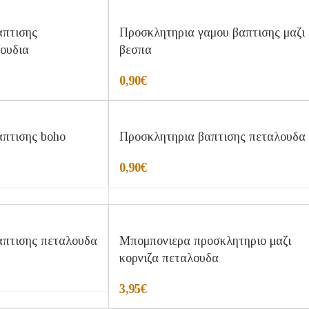
απτισης
Προσκλητηρια γαμου βαπτισης μαζι
ουδια
βεσπα
0,90
€
πτισης boho
Προσκλητηρια βαπτισης πεταλουδα
0,90
€
απτισης πεταλουδα
Μπομπονιερα προσκλητηριο μαζι
κορνιζα πεταλουδα
3,95
€