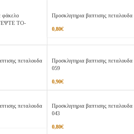
ε φάκελο
Προσκλητηρια βαπτισης πεταλουδα
ΥΤΕΨΤΕ ΤΟ-
0,80
€
απτισης πεταλουδα
Προσκλητηρια βαπτισης πεταλουδα
059
0,90
€
απτισης πεταλουδα
Προσκλητηρια βαπτισης πεταλουδα
043
0,80
€