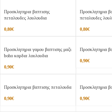
Προσκλητηρια βαπτισης
Προσκλητηρια β
πεταλουδες λουλουδια
πεταλουδες λουλ
0,80
€
0,80
€
Προσκλητηρια γαμου βαπτισης μαζι
Προσκλητηρια βα
boho καρδια λουλουδια
0,90
€
0,90
€
Προσκλητηρια βαπτισης πεταλουδα
Προσκλητηρια β
0,90
€
0,90
€