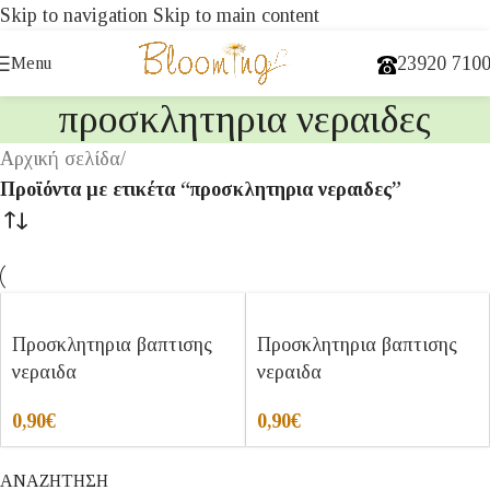
Skip to navigation
Skip to main content
23920 710
Menu
προσκλητηρια νεραιδες
Αρχική σελίδα
/
Προϊόντα με ετικέτα “προσκλητηρια νεραιδες”
Προσκλητηρια βαπτισης
Προσκλητηρια βαπτισης
νεραιδα
νεραιδα
0,90
€
0,90
€
ΑΝΑΖΗΤΗΣΗ