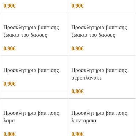
0,90
€
0,90
€
Προσκλητηρια βαπτισης
Προσκλητηρια βαπτισης
ζωακια του δασους
ζωακια του δασους
0,90
€
0,90
€
Προσκλητηρια βαπτισης
Προσκλητηρια βαπτισης
αεροπλανακι
0,90
€
0,80
€
Προσκλητηρια βαπτισης
Προσκλητηρια βαπτισης
λαμα
λιονταρακι
0,80
€
0,90
€