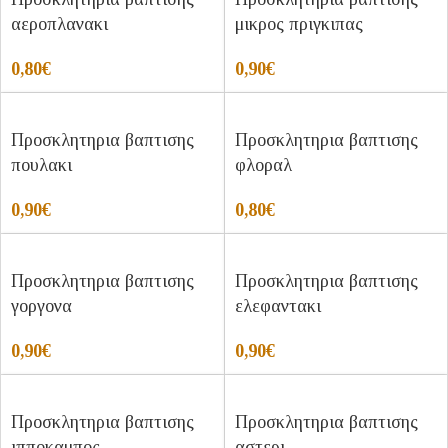
αεροπλανακι
μικρος πριγκιπας
0,80
€
0,90
€
Προσκλητηρια βαπτισης
Προσκλητηρια βαπτισης
πουλακι
φλοραλ
0,90
€
0,80
€
Προσκλητηρια βαπτισης
Προσκλητηρια βαπτισης
γοργονα
ελεφαντακι
0,90
€
0,90
€
Προσκλητηρια βαπτισης
Προσκλητηρια βαπτισης
ιπποκαμπος
αστερι