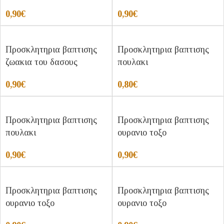
0,90
€
0,90
€
Προσκλητηρια βαπτισης
Προσκλητηρια βαπτισης
ζωακια του δασους
πουλακι
0,90
€
0,80
€
Προσκλητηρια βαπτισης
Προσκλητηρια βαπτισης
πουλακι
ουρανιο τοξο
0,90
€
0,90
€
Προσκλητηρια βαπτισης
Προσκλητηρια βαπτισης
ουρανιο τοξο
ουρανιο τοξο