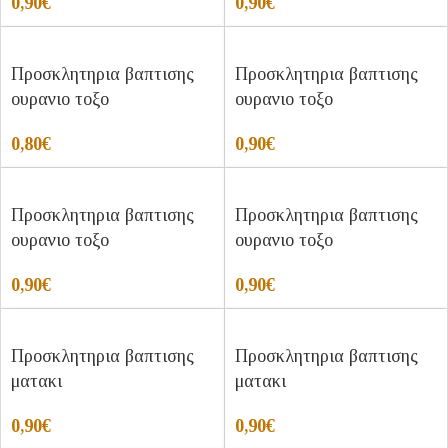
0,90
€
0,90
€
Προσκλητηρια βαπτισης
Προσκλητηρια βαπτισης
ουρανιο τοξο
ουρανιο τοξο
0,80
€
0,90
€
Προσκλητηρια βαπτισης
Προσκλητηρια βαπτισης
ουρανιο τοξο
ουρανιο τοξο
0,90
€
0,90
€
Προσκλητηρια βαπτισης
Προσκλητηρια βαπτισης
ματακι
ματακι
0,90
€
0,90
€