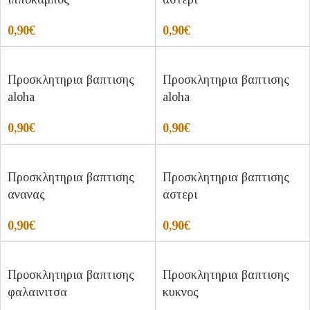
0,90
€
0,90
€
Προσκλητηρια βαπτισης
Προσκλητηρια βαπτισης
aloha
aloha
0,90
€
0,90
€
Προσκλητηρια βαπτισης
Προσκλητηρια βαπτισης
ανανας
αστερι
0,90
€
0,90
€
Προσκλητηρια βαπτισης
Προσκλητηρια βαπτισης
φαλαινιτσα
κυκνος