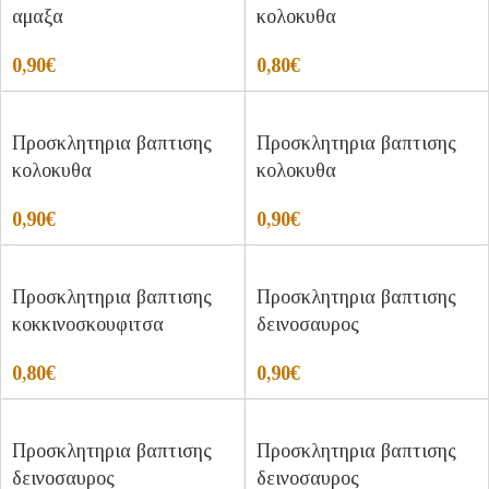
αμαξα
κολοκυθα
0,90
€
0,80
€
Προσκλητηρια βαπτισης
Προσκλητηρια βαπτισης
κολοκυθα
κολοκυθα
0,90
€
0,90
€
Προσκλητηρια βαπτισης
Προσκλητηρια βαπτισης
κοκκινοσκουφιτσα
δεινοσαυρος
0,80
€
0,90
€
Προσκλητηρια βαπτισης
Προσκλητηρια βαπτισης
δεινοσαυρος
δεινοσαυρος