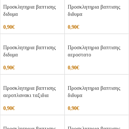
Προσκλητηρια βαπτισης
Προσκλητηρια βαπτισης
διδυμα
διδυμα
0,90
€
0,90
€
Προσκλητηρια βαπτισης
Προσκλητηρια βαπτισης
διδυμα
αεροστατο
0,90
€
0,90
€
Προσκλητηρια βαπτισης
Προσκλητηρια βαπτισης
αεροπλανακι ταξιδια
διδυμα
0,90
€
0,90
€
Προσκλητηρια βαπτισης
Προσκλητηρια βαπτισης