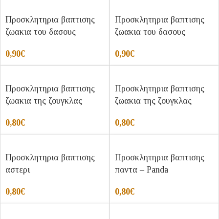
Προσκλητηρια βαπτισης
Προσκλητηρια βαπτισης
ζωακια του δασους
ζωακια του δασους
0,90
€
0,90
€
Προσκλητηρια βαπτισης
Προσκλητηρια βαπτισης
ζωακια της ζουγκλας
ζωακια της ζουγκλας
0,80
€
0,80
€
Προσκλητηρια βαπτισης
Προσκλητηρια βαπτισης
αστερι
παντα – Panda
0,80
€
0,80
€