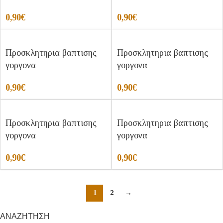
0,90
€
0,90
€
Προσκλητηρια βαπτισης
Προσκλητηρια βαπτισης
γοργονα
γοργονα
0,90
€
0,90
€
Προσκλητηρια βαπτισης
Προσκλητηρια βαπτισης
γοργονα
γοργονα
0,90
€
0,90
€
1
2
→
ΑΝΑΖΗΤΗΣΗ