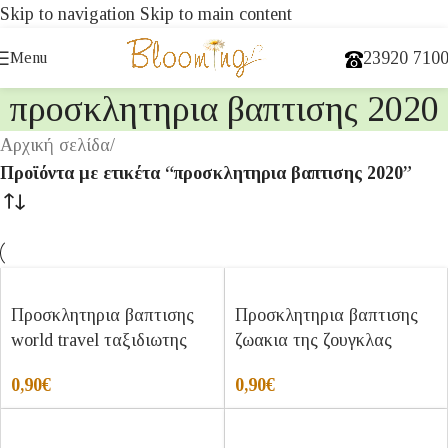
Skip to navigation
Skip to main content
23920 710
Menu
προσκλητηρια βαπτισης 2020
Αρχική σελίδα
/
Προϊόντα με ετικέτα “προσκλητηρια βαπτισης 2020”
Προσκλητηρια βαπτισης
Προσκλητηρια βαπτισης
world travel ταξιδιωτης
ζωακια της ζουγκλας
0,90
€
0,90
€