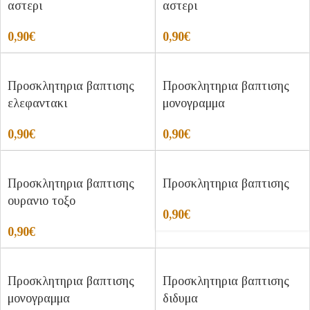
αστερι
αστερι
0,90
€
0,90
€
Προσκλητηρια βαπτισης
Προσκλητηρια βαπτισης
ελεφαντακι
μονογραμμα
0,90
€
0,90
€
Προσκλητηρια βαπτισης
Προσκλητηρια βαπτισης
ουρανιο τοξο
0,90
€
0,90
€
Προσκλητηρια βαπτισης
Προσκλητηρια βαπτισης
μονογραμμα
διδυμα