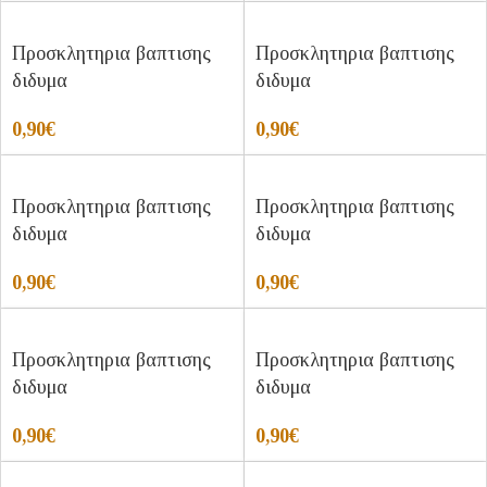
Προσκλητηρια βαπτισης
Προσκλητηρια βαπτισης
διδυμα
διδυμα
0,90
€
0,90
€
Προσκλητηρια βαπτισης
Προσκλητηρια βαπτισης
διδυμα
διδυμα
0,90
€
0,90
€
Προσκλητηρια βαπτισης
Προσκλητηρια βαπτισης
διδυμα
διδυμα
0,90
€
0,90
€