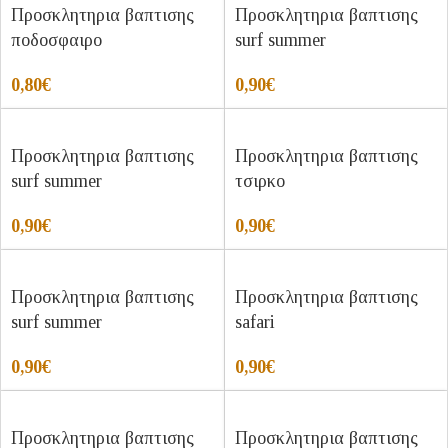
Προσκλητηρια βαπτισης
Προσκλητηρια βαπτισης
ποδοσφαιρο
surf summer
0,80
€
0,90
€
Προσκλητηρια βαπτισης
Προσκλητηρια βαπτισης
surf summer
τσιρκο
0,90
€
0,90
€
Προσκλητηρια βαπτισης
Προσκλητηρια βαπτισης
surf summer
safari
0,90
€
0,90
€
Προσκλητηρια βαπτισης
Προσκλητηρια βαπτισης