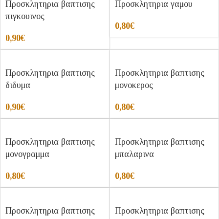
Προσκλητηρια βαπτισης
Προσκλητηρια γαμου
πιγκουινος
0,80
€
0,90
€
Προσκλητηρια βαπτισης
Προσκλητηρια βαπτισης
διδυμα
μονοκερος
0,90
€
0,80
€
Προσκλητηρια βαπτισης
Προσκλητηρια βαπτισης
μονογραμμα
μπαλαρινα
0,80
€
0,80
€
Προσκλητηρια βαπτισης
Προσκλητηρια βαπτισης