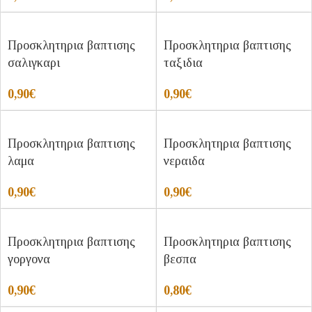
Προσκλητηρια βαπτισης
Προσκλητηρια βαπτισης
σαλιγκαρι
ταξιδια
0,90
€
0,90
€
Προσκλητηρια βαπτισης
Προσκλητηρια βαπτισης
λαμα
νεραιδα
0,90
€
0,90
€
Προσκλητηρια βαπτισης
Προσκλητηρια βαπτισης
γοργονα
βεσπα
0,90
€
0,80
€