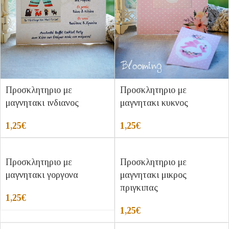
Προσκλητηριο με
Προσκλητηριο με
μαγνητακι ινδιανος
μαγνητακι κυκνος
1,25
€
1,25
€
Προσκλητηριο με
Προσκλητηριο με
μαγνητακι γοργονα
μαγνητακι μικρος
πριγκιπας
1,25
€
1,25
€