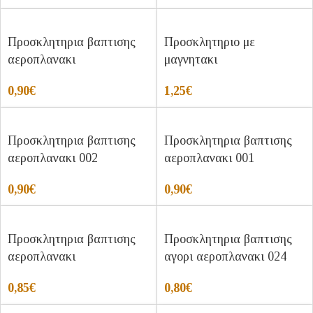
Προσκλητηρια βαπτισης
Προσκλητηριο με
αεροπλανακι
μαγνητακι
0,90
€
1,25
€
Προσκλητηρια βαπτισης
Προσκλητηρια βαπτισης
αεροπλανακι 002
αεροπλανακι 001
0,90
€
0,90
€
Προσκλητηρια βαπτισης
Προσκλητηρια βαπτισης
αεροπλανακι
αγορι αεροπλανακι 024
0,85
€
0,80
€