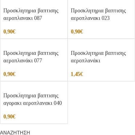
Προσκλητηρια βαπτισης
Προσκλητηρια βαπτισης
αεροπλανακι 087
αεροπλανακι 023
0,90
€
0,90
€
Προσκλητηρια βαπτισης
Προσκλητηρια βαπτισης
αεροπλανάκι 077
αεροπλανάκι
0,90
€
1,45
€
Προσκλητηρια βαπτισης
αγορακι αεροπλανακι 040
0,90
€
ΑΝΑΖΗΤΗΣΗ