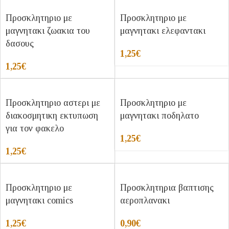
Προσκλητηριο με
Προσκλητηριο με
μαγνητακι ζωακια του
μαγνητακι ελεφαντακι
δασους
1,25
€
1,25
€
Προσκλητηριο αστερι με
Προσκλητηριο με
διακοσμητικη εκτυπωση
μαγνητακι ποδηλατο
για τον φακελο
1,25
€
1,25
€
Προσκλητηριο με
Προσκλητηρια βαπτισης
μαγνητακι comics
αεροπλανακι
1,25
€
0,90
€