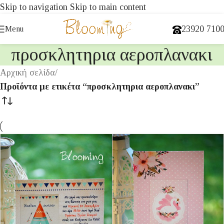
Skip to navigation
Skip to main content
23920 710
Menu
προσκλητηρια αεροπλανακι
Αρχική σελίδα
/
Προϊόντα με ετικέτα “προσκλητηρια αεροπλανακι”