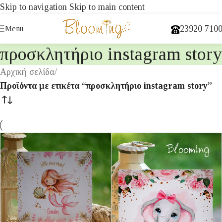
Skip to navigation
Skip to main content
23920 710
Menu
προσκλητήριο instagram story
Αρχική σελίδα
/
Προϊόντα με ετικέτα “προσκλητήριο instagram story”