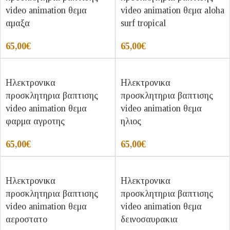
video animation θεμα
video animation θεμα aloha
αμαξα
surf tropical
65,00
€
65,00
€
Ηλεκτρονικα
Ηλεκτρονικα
προσκλητηρια βαπτισης
προσκλητηρια βαπτισης
video animation θεμα
video animation θεμα
φαρμα αγροτης
ηλιος
65,00
€
65,00
€
Ηλεκτρονικα
Ηλεκτρονικα
προσκλητηρια βαπτισης
προσκλητηρια βαπτισης
video animation θεμα
video animation θεμα
αεροστατο
δεινοσαυρακια