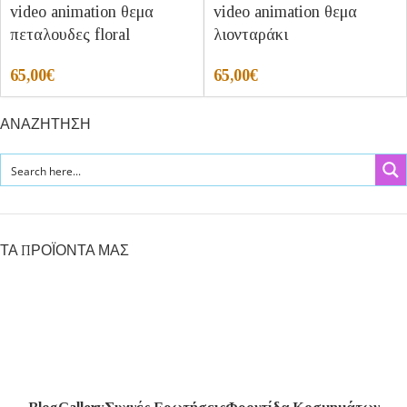
video animation θεμα
video animation θεμα
πεταλουδες floral
λιονταράκι
65,00
€
65,00
€
ΑΝΑΖΗΤΗΣΗ
ΤΑ ΠΡΟΪΟΝΤΑ ΜΑΣ