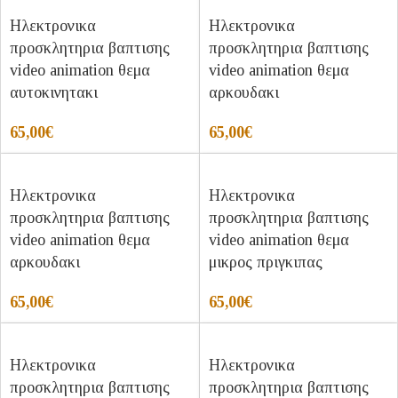
Ηλεκτρονικα
Ηλεκτρονικα
προσκλητηρια βαπτισης
προσκλητηρια βαπτισης
video animation θεμα
video animation θεμα
αυτοκινητακι
αρκουδακι
65,00
€
65,00
€
Ηλεκτρονικα
Ηλεκτρονικα
προσκλητηρια βαπτισης
προσκλητηρια βαπτισης
video animation θεμα
video animation θεμα
αρκουδακι
μικρος πριγκιπας
65,00
€
65,00
€
Ηλεκτρονικα
Ηλεκτρονικα
προσκλητηρια βαπτισης
προσκλητηρια βαπτισης