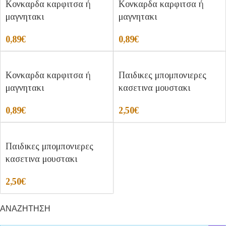
Κονκαρδα καρφιτσα ή
Κονκαρδα καρφιτσα ή
μαγνητακι
μαγνητακι
0,89
€
0,89
€
Κονκαρδα καρφιτσα ή
Παιδικες μπομπονιερες
μαγνητακι
κασετινα μουστακι
0,89
€
2,50
€
Παιδικες μπομπονιερες
κασετινα μουστακι
2,50
€
ΑΝΑΖΗΤΗΣΗ