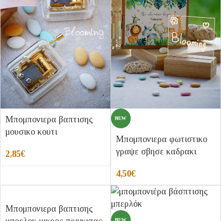
Μπομπονιερα βαπτισης
NEW
μουσικο κουτι
Μπομπονιερα φωτιστικο
γραψε σβησε καδρακι
2,85
€
4,50
€
Μπομπονιερα βαπτισης
NEW