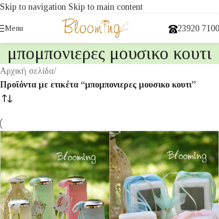
Skip to navigation
Skip to main content
23920 710
Menu
μπομπονιερες μουσικο κουτι
Αρχική σελίδα
/
Προϊόντα με ετικέτα “μπομπονιερες μουσικο κουτι”