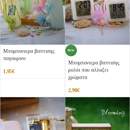
Μπομπονιερα βαπτισης
NEW
παγουρινο
Μπομπονιερα βαπτισης
ρολόι που αλλαζει
1,95
€
χρώματα
2,90
€