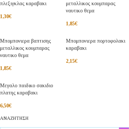
πλεξιγκλας καραβακι
μεταλλικος κουμπαρας
ναυτικο θεμα
1,30
€
1,85
€
Μπομπονιερα βαπτισης
Μπομπονιερα πορτοφολακι
μεταλλικος κουμπαρας
καραβακι
ναυτικο θεμα
2,15
€
1,85
€
Μεγαλο παιδικο σακιδιο
πλατης καραβακι
6,50
€
ΑΝΑΖΗΤΗΣΗ