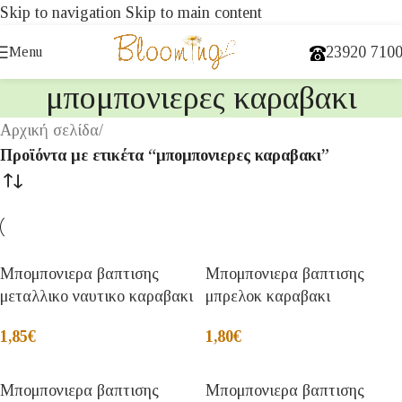
Skip to navigation
Skip to main content
23920 710
Menu
μπομπονιερες καραβακι
Αρχική σελίδα
/
Προϊόντα με ετικέτα “μπομπονιερες καραβακι”
Μπομπονιερα βαπτισης
Μπομπονιερα βαπτισης
μεταλλικο ναυτικο καραβακι
μπρελοκ καραβακι
1,85
€
1,80
€
Μπομπονιερα βαπτισης
Μπομπονιερα βαπτισης