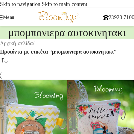
Skip to navigation
Skip to main content
23920 710
Menu
μπομπονιερα αυτοκινητακι
Αρχική σελίδα
/
Προϊόντα με ετικέτα “μπομπονιερα αυτοκινητακι”