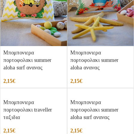
Μπομπονιερα
Μπομπονιερα
πορτοφολακι summer
πορτοφολακι summer
aloha surf ανανας
aloha ανανας
2,15
€
2,15
€
Μπομπονιερα
Μπομπονιερα
πορτοφολακι traveller
πορτοφολακι summer
ταξιδια
aloha surf ανανας
2,15
€
2,15
€