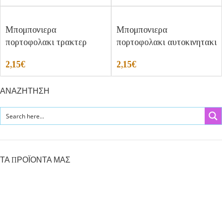
Μπομπονιερα
Μπομπονιερα
πορτοφολακι τρακτερ
πορτοφολακι αυτοκινητακι
2,15
€
2,15
€
ΑΝΑΖΗΤΗΣΗ
ΤΑ ΠΡΟΪΟΝΤΑ ΜΑΣ