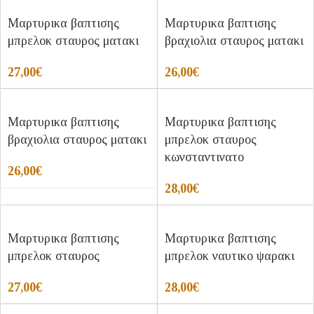
Μαρτυρικα βαπτισης
Μαρτυρικα βαπτισης
μπρελοκ σταυρος ματακι
βραχιολια σταυρος ματακι
27,00
€
26,00
€
Μαρτυρικα βαπτισης
Μαρτυρικα βαπτισης
βραχιολια σταυρος ματακι
μπρελοκ σταυρος
κωνσταντινατο
26,00
€
28,00
€
Μαρτυρικα βαπτισης
Μαρτυρικα βαπτισης
μπρελοκ σταυρος
μπρελοκ ναυτικο ψαρακι
27,00
€
28,00
€