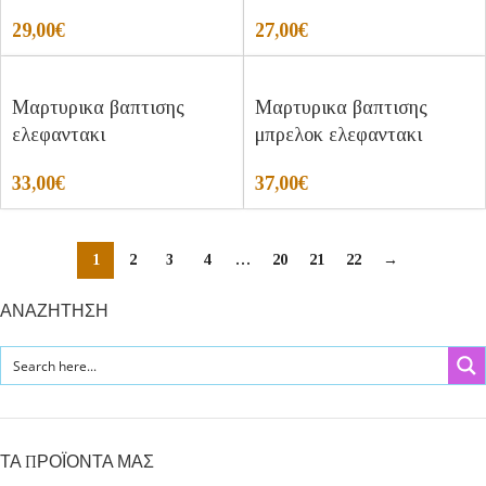
29,00
€
27,00
€
Μαρτυρικα βαπτισης
Μαρτυρικα βαπτισης
ελεφαντακι
μπρελοκ ελεφαντακι
33,00
€
37,00
€
1
2
3
4
…
20
21
22
→
ΑΝΑΖΗΤΗΣΗ
ΤΑ ΠΡΟΪΟΝΤΑ ΜΑΣ