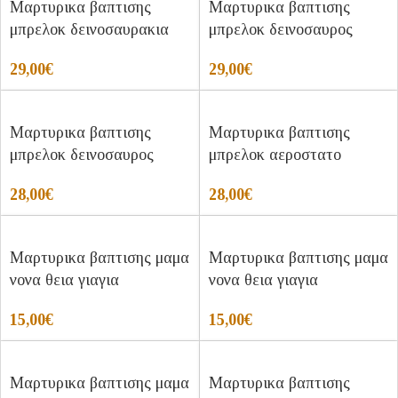
Μαρτυρικα βαπτισης
Μαρτυρικα βαπτισης
μπρελοκ δεινοσαυρακια
μπρελοκ δεινοσαυρος
29,00
€
29,00
€
Μαρτυρικα βαπτισης
Μαρτυρικα βαπτισης
μπρελοκ δεινοσαυρος
μπρελοκ αεροστατο
28,00
€
28,00
€
Μαρτυρικα βαπτισης μαμα
Μαρτυρικα βαπτισης μαμα
νονα θεια γιαγια
νονα θεια γιαγια
15,00
€
15,00
€
Μαρτυρικα βαπτισης μαμα
Μαρτυρικα βαπτισης