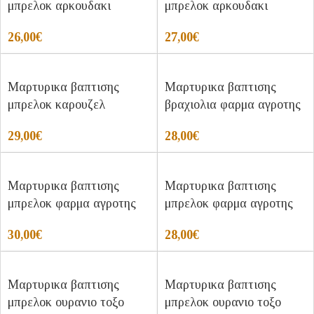
μπρελοκ αρκουδακι
μπρελοκ αρκουδακι
26,00
€
27,00
€
Μαρτυρικα βαπτισης
Μαρτυρικα βαπτισης
μπρελοκ καρουζελ
βραχιολια φαρμα αγροτης
29,00
€
28,00
€
Μαρτυρικα βαπτισης
Μαρτυρικα βαπτισης
μπρελοκ φαρμα αγροτης
μπρελοκ φαρμα αγροτης
30,00
€
28,00
€
Μαρτυρικα βαπτισης
Μαρτυρικα βαπτισης
μπρελοκ ουρανιο τοξο
μπρελοκ ουρανιο τοξο