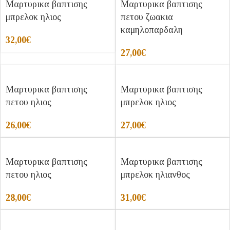
Μαρτυρικα βαπτισης
Μαρτυρικα βαπτισης
μπρελοκ ηλιος
πετου ζωακια
καμηλοπαρδαλη
32,00
€
27,00
€
Μαρτυρικα βαπτισης
Μαρτυρικα βαπτισης
πετου ηλιος
μπρελοκ ηλιος
26,00
€
27,00
€
Μαρτυρικα βαπτισης
Μαρτυρικα βαπτισης
πετου ηλιος
μπρελοκ ηλιανθος
28,00
€
31,00
€