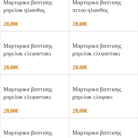
Μαρτυρικα βαπτισης
Μαρτυρικα βαπτισης
μπρελοκ ηλιανθος
πετου ηλιανθος
28,00
€
28,00
€
Μαρτυρικα βαπτισης
Μαρτυρικα βαπτισης
μπρελοκ ελεφαντακι
μπρελοκ ελεφαντακι
28,00
€
28,00
€
Μαρτυρικα βαπτισης
Μαρτυρικα βαπτισης
μπρελοκ ελεφαντακι
μπρελοκ ελαφακι
28,00
€
28,00
€
Μαρτυρικα βαπτισης
Μαρτυρικα βαπτισης