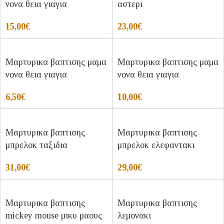
νονα θεια γιαγια
αστερι
15,00
€
23,00
€
Μαρτυρικα βαπτισης μαμα
Μαρτυρικα βαπτισης μαμα
νονα θεια γιαγια
νονα θεια γιαγια
6,50
€
10,00
€
Μαρτυρικα βαπτισης
Μαρτυρικα βαπτισης
μπρελοκ ταξιδια
μπρελοκ ελεφαντακι
31,00
€
29,00
€
Μαρτυρικα βαπτισης
Μαρτυρικα βαπτισης
mickey mouse μικυ μαους
λεμονακι