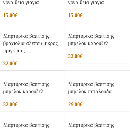
νονα θεια γιαγια
νονα θεια γιαγια
15,00
€
15,00
€
Μαρτυρικα βαπτισης
Μαρτυρικα βαπτισης
βραχιολια αλεπου μικρος
μπρελοκ καρουζελ
πριγκιπας
32,00
€
32,00
€
Μαρτυρικα βαπτισης
Μαρτυρικα βαπτισης
μπρελοκ καρουζελ
μπρελοκ πεταλουδα
32,00
€
29,00
€
Μαρτυρικα βαπτισης
Μαρτυρικα βαπτισης