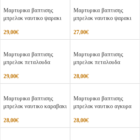
Μαρτυρικα βαπτισης
Μαρτυρικα βαπτισης
μπρελοκ ναυτικο ψαρακι
μπρελοκ ναυτικο ψαρακι
29,00
€
27,00
€
Μαρτυρικα βαπτισης
Μαρτυρικα βαπτισης
μπρελοκ πεταλουδα
μπρελοκ πεταλουδα
29,00
€
28,00
€
Μαρτυρικα βαπτισης
Μαρτυρικα βαπτισης
μπρελοκ ναυτικο καραβακι
μπρελοκ ναυτικο αγκυρα
28,00
€
28,00
€