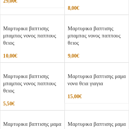
29,00
€
8,00
€
Μαρτυρικα βαπτισης
Μαρτυρικα βαπτισης
μπαμπας νονος παππους
μπαμπας νονος παππους
θειος
θειος
10,00
€
9,00
€
Μαρτυρικα βαπτισης
Μαρτυρικα βαπτισης μαμα
μπαμπας νονος παππους
νονα θεια γιαγια
θειος
15,00
€
5,50
€
Μαρτυρικα βαπτισης μαμα
Μαρτυρικα βαπτισης μαμα