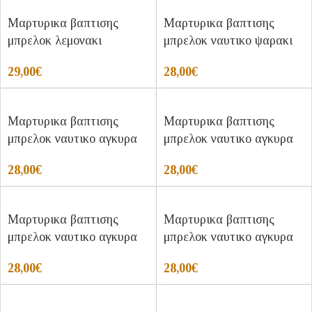
Μαρτυρικα βαπτισης
Μαρτυρικα βαπτισης
μπρελοκ λεμονακι
μπρελοκ ναυτικο ψαρακι
29,00
€
28,00
€
Μαρτυρικα βαπτισης
Μαρτυρικα βαπτισης
μπρελοκ ναυτικο αγκυρα
μπρελοκ ναυτικο αγκυρα
28,00
€
28,00
€
Μαρτυρικα βαπτισης
Μαρτυρικα βαπτισης
μπρελοκ ναυτικο αγκυρα
μπρελοκ ναυτικο αγκυρα
28,00
€
28,00
€