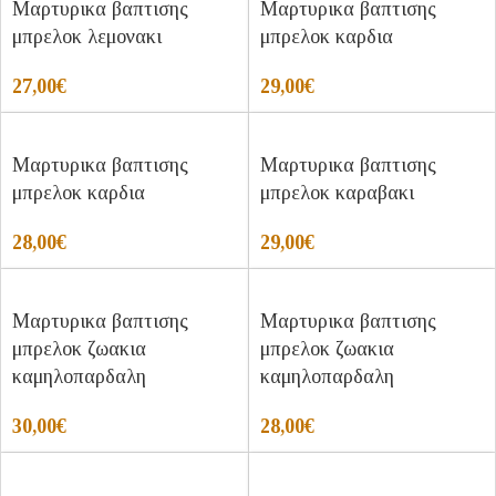
Μαρτυρικα βαπτισης
Μαρτυρικα βαπτισης
μπρελοκ λεμονακι
μπρελοκ καρδια
27,00
€
29,00
€
Μαρτυρικα βαπτισης
Μαρτυρικα βαπτισης
μπρελοκ καρδια
μπρελοκ καραβακι
28,00
€
29,00
€
Μαρτυρικα βαπτισης
Μαρτυρικα βαπτισης
μπρελοκ ζωακια
μπρελοκ ζωακια
καμηλοπαρδαλη
καμηλοπαρδαλη
30,00
€
28,00
€