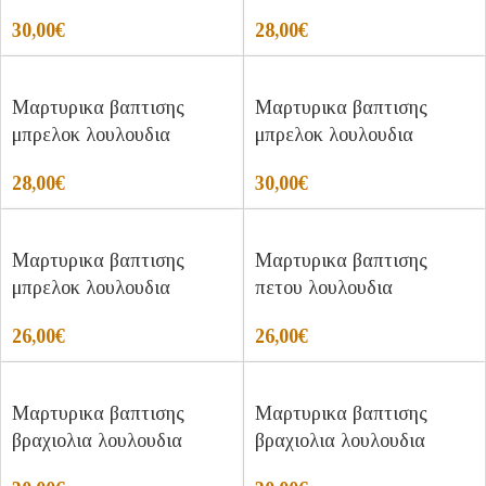
30,00
€
28,00
€
Μαρτυρικα βαπτισης
Μαρτυρικα βαπτισης
μπρελοκ λουλουδια
μπρελοκ λουλουδια
28,00
€
30,00
€
Μαρτυρικα βαπτισης
Μαρτυρικα βαπτισης
μπρελοκ λουλουδια
πετου λουλουδια
26,00
€
26,00
€
Μαρτυρικα βαπτισης
Μαρτυρικα βαπτισης
βραχιολια λουλουδια
βραχιολια λουλουδια