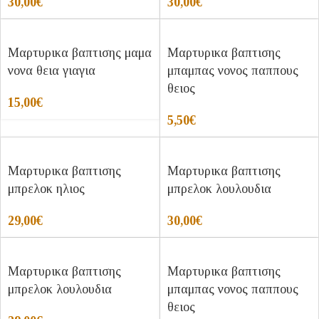
30,00
€
30,00
€
Μαρτυρικα βαπτισης μαμα
Μαρτυρικα βαπτισης
νονα θεια γιαγια
μπαμπας νονος παππους
θειος
15,00
€
5,50
€
Μαρτυρικα βαπτισης
Μαρτυρικα βαπτισης
μπρελοκ ηλιος
μπρελοκ λουλουδια
29,00
€
30,00
€
Μαρτυρικα βαπτισης
Μαρτυρικα βαπτισης
μπρελοκ λουλουδια
μπαμπας νονος παππους
θειος