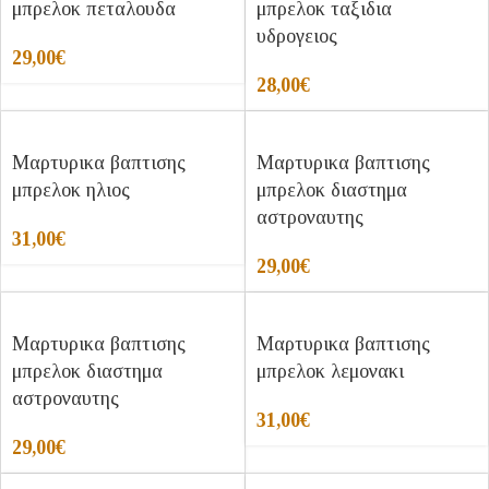
μπρελοκ πεταλουδα
μπρελοκ ταξιδια
υδρογειος
29,00
€
28,00
€
Μαρτυρικα βαπτισης
Μαρτυρικα βαπτισης
μπρελοκ ηλιος
μπρελοκ διαστημα
αστροναυτης
31,00
€
29,00
€
Μαρτυρικα βαπτισης
Μαρτυρικα βαπτισης
μπρελοκ διαστημα
μπρελοκ λεμονακι
αστροναυτης
31,00
€
29,00
€