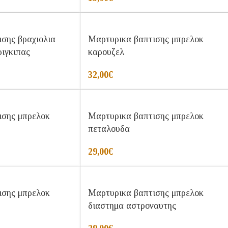
σης βραχιολια
Μαρτυρικα βαπτισης μπρελοκ
ριγκιπας
καρουζελ
32,00
€
ισης μπρελοκ
Μαρτυρικα βαπτισης μπρελοκ
πεταλουδα
29,00
€
ισης μπρελοκ
Μαρτυρικα βαπτισης μπρελοκ
διαστημα αστροναυτης