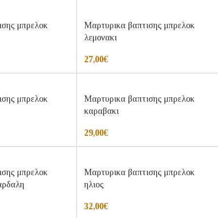
ισης μπρελοκ
Μαρτυρικα βαπτισης μπρελοκ
λεμονακι
27,00
€
ισης μπρελοκ
Μαρτυρικα βαπτισης μπρελοκ
καραβακι
29,00
€
ισης μπρελοκ
Μαρτυρικα βαπτισης μπρελοκ
αρδαλη
ηλιος
32,00
€