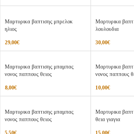
Μαρτυρικα βαπτισης μπρελοκ
Μαρτυρικα βαπτ
ηλιος
λουλουδια
29,00
€
30,00
€
Μαρτυρικα βαπτισης μπαμπας
Μαρτυρικα βαπτ
νονος παππους θειος
νονος παππους θ
8,00
€
10,00
€
Μαρτυρικα βαπτισης μπαμπας
Μαρτυρικα βαπτ
νονος παππους θειος
θεια γιαγια
5,50
€
15,00
€