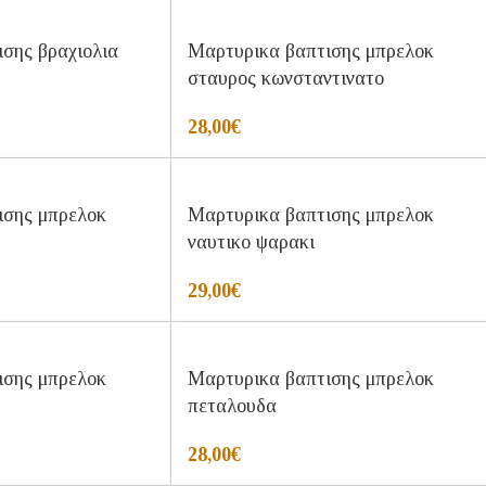
σης βραχιολια
Μαρτυρικα βαπτισης μπρελοκ
σταυρος κωνσταντινατο
28,00
€
ισης μπρελοκ
Μαρτυρικα βαπτισης μπρελοκ
ναυτικο ψαρακι
29,00
€
ισης μπρελοκ
Μαρτυρικα βαπτισης μπρελοκ
πεταλουδα
28,00
€