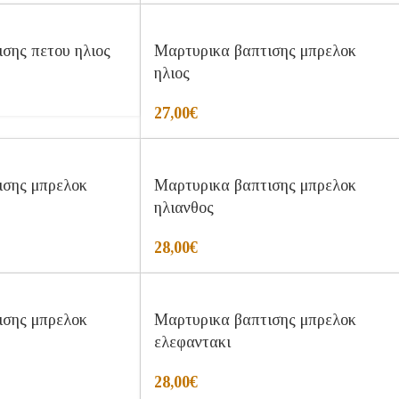
σης πετου ηλιος
Μαρτυρικα βαπτισης μπρελοκ
ηλιος
27,00
€
ισης μπρελοκ
Μαρτυρικα βαπτισης μπρελοκ
ηλιανθος
28,00
€
ισης μπρελοκ
Μαρτυρικα βαπτισης μπρελοκ
ελεφαντακι
28,00
€