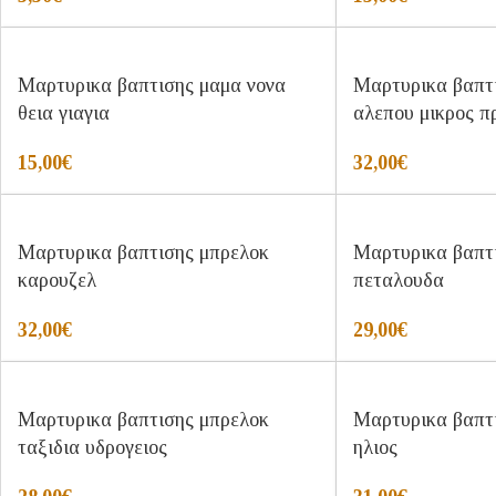
Μαρτυρικα βαπτισης μαμα νονα
Μαρτυρικα βαπτι
θεια γιαγια
αλεπου μικρος π
15,00
€
32,00
€
Μαρτυρικα βαπτισης μπρελοκ
Μαρτυρικα βαπτ
καρουζελ
πεταλουδα
32,00
€
29,00
€
Μαρτυρικα βαπτισης μπρελοκ
Μαρτυρικα βαπτ
ταξιδια υδρογειος
ηλιος