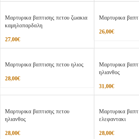
Μαρτυρικα βαπτισης πετου ζωακια
Μαρτυρικα βαπτι
καμηλοπαρδαλη
26,00
€
27,00
€
Μαρτυρικα βαπτισης πετου ηλιος
Μαρτυρικα βαπτ
ηλιανθος
28,00
€
31,00
€
Μαρτυρικα βαπτισης πετου
Μαρτυρικα βαπτ
ηλιανθος
ελεφαντακι
28,00
€
28,00
€