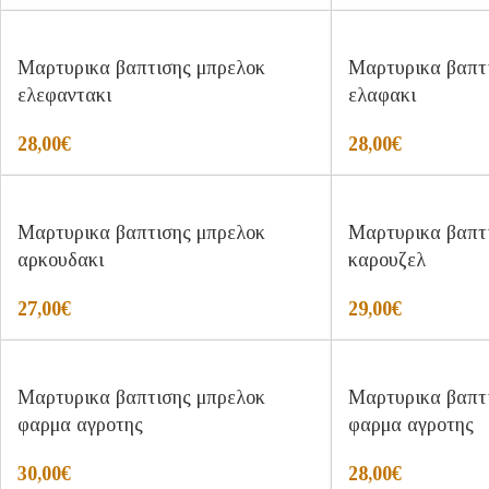
Μαρτυρικα βαπτισης μπρελοκ
Μαρτυρικα βαπτ
ελεφαντακι
ελαφακι
28,00
€
28,00
€
Μαρτυρικα βαπτισης μπρελοκ
Μαρτυρικα βαπτ
αρκουδακι
καρουζελ
27,00
€
29,00
€
Μαρτυρικα βαπτισης μπρελοκ
Μαρτυρικα βαπτ
φαρμα αγροτης
φαρμα αγροτης
30,00
€
28,00
€