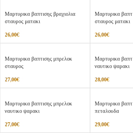
Μαρτυρικα βαπτισης βραχιολια
Μαρτυρικα βαπτι
σταυρος ματακι
σταυρος ματακι
26,00
€
26,00
€
Μαρτυρικα βαπτισης μπρελοκ
Μαρτυρικα βαπτ
σταυρος
ναυτικο ψαρακι
27,00
€
28,00
€
Μαρτυρικα βαπτισης μπρελοκ
Μαρτυρικα βαπτ
ναυτικο ψαρακι
πεταλουδα
27,00
€
29,00
€