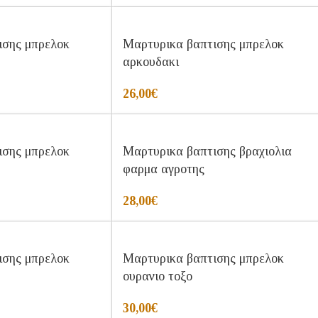
ισης μπρελοκ
Μαρτυρικα βαπτισης μπρελοκ
αρκουδακι
26,00
€
ισης μπρελοκ
Μαρτυρικα βαπτισης βραχιολια
φαρμα αγροτης
28,00
€
ισης μπρελοκ
Μαρτυρικα βαπτισης μπρελοκ
ουρανιο τοξο
30,00
€