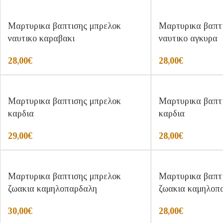
Μαρτυρικα βαπτισης μπρελοκ
Μαρτυρικα βαπτ
ναυτικο καραβακι
ναυτικο αγκυρα
28,00
€
28,00
€
Μαρτυρικα βαπτισης μπρελοκ
Μαρτυρικα βαπτ
καρδια
καρδια
29,00
€
28,00
€
Μαρτυρικα βαπτισης μπρελοκ
Μαρτυρικα βαπτ
ζωακια καμηλοπαρδαλη
ζωακια καμηλοπ
30,00
€
28,00
€