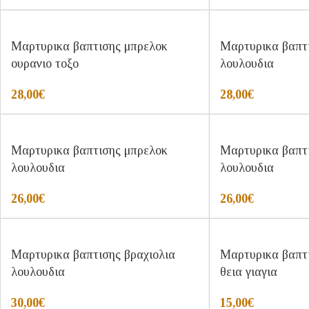
Μαρτυρικα βαπτισης μπρελοκ
Μαρτυρικα βαπτ
ουρανιο τοξο
λουλουδια
28,00
€
28,00
€
Μαρτυρικα βαπτισης μπρελοκ
Μαρτυρικα βαπτ
λουλουδια
λουλουδια
26,00
€
26,00
€
Μαρτυρικα βαπτισης βραχιολια
Μαρτυρικα βαπτ
λουλουδια
θεια γιαγια
30,00
€
15,00
€