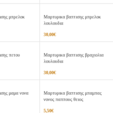
ισης μπρελοκ
Μαρτυρικα βαπτισης μπρελοκ
λουλουδια
30,00
€
ισης πετου
Μαρτυρικα βαπτισης βραχιολια
λουλουδια
30,00
€
ισης μαμα νονα
Μαρτυρικα βαπτισης μπαμπας
νονος παππους θειος
5,50
€