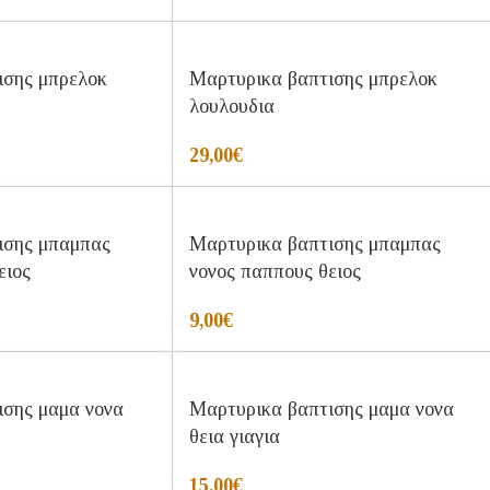
ισης μπρελοκ
Μαρτυρικα βαπτισης μπρελοκ
λουλουδια
29,00
€
ισης μπαμπας
Μαρτυρικα βαπτισης μπαμπας
ειος
νονος παππους θειος
9,00
€
ισης μαμα νονα
Μαρτυρικα βαπτισης μαμα νονα
θεια γιαγια
15,00
€