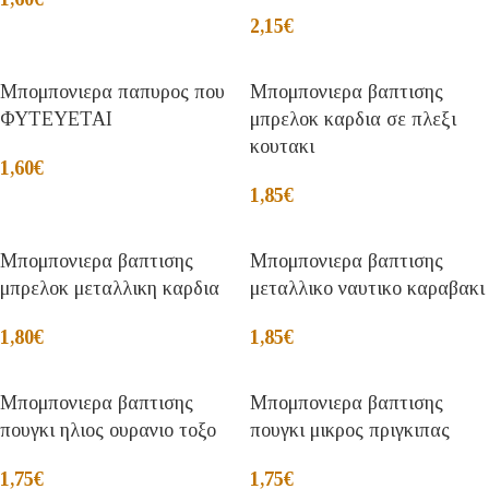
2,15
€
Μπομπονιερα παπυρος που
Μπομπονιερα βαπτισης
ΦΥΤΕΥΕΤΑΙ
μπρελοκ καρδια σε πλεξι
κουτακι
1,60
€
1,85
€
Μπομπονιερα βαπτισης
Μπομπονιερα βαπτισης
μπρελοκ μεταλλικη καρδια
μεταλλικο ναυτικο καραβακι
1,80
€
1,85
€
Μπομπονιερα βαπτισης
Μπομπονιερα βαπτισης
πουγκι ηλιος ουρανιο τοξο
πουγκι μικρος πριγκιπας
1,75
€
1,75
€