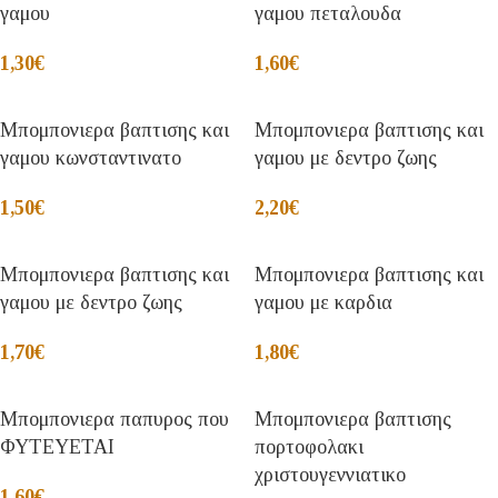
γαμου
γαμου πεταλουδα
1,30
€
1,60
€
Μπομπονιερα βαπτισης και
Μπομπονιερα βαπτισης και
γαμου κωνσταντινατο
γαμου με δεντρο ζωης
1,50
€
2,20
€
Μπομπονιερα βαπτισης και
Μπομπονιερα βαπτισης και
γαμου με δεντρο ζωης
γαμου με καρδια
1,70
€
1,80
€
Μπομπονιερα παπυρος που
Μπομπονιερα βαπτισης
ΦΥΤΕΥΕΤΑΙ
πορτοφολακι
χριστουγεννιατικο
1,60
€