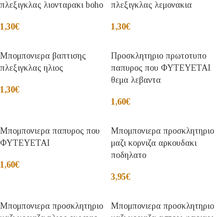
πλεξιγκλας λιονταρακι boho
πλεξιγκλας λεμονακια
1,30
€
1,30
€
Μπομπονιερα βαπτισης
Προσκλητηριο πρωτοτυπο
πλεξιγκλας ηλιος
παπυρος που ΦΥΤΕΥΕΤΑΙ
θεμα λεβαντα
1,30
€
1,60
€
Μπομπονιερα παπυρος που
Μπομπονιερα προσκλητηριο
ΦΥΤΕΥΕΤΑΙ
μαζι κορνιζα αρκουδακι
ποδηλατο
1,60
€
3,95
€
Μπομπονιερα προσκλητηριο
Μπομπονιερα προσκλητηριο