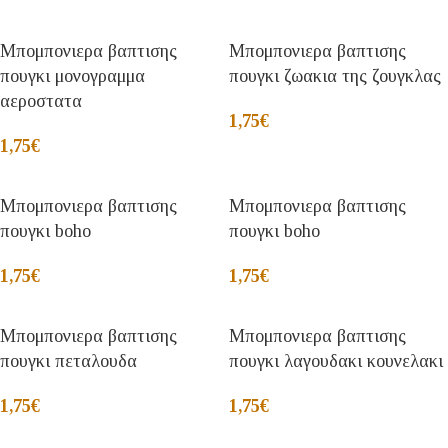
Μπομπονιερα βαπτισης
Μπομπονιερα βαπτισης
πουγκι μονογραμμα
πουγκι ζωακια της ζουγκλας
αεροστατα
1,75
€
1,75
€
Μπομπονιερα βαπτισης
Μπομπονιερα βαπτισης
πουγκι boho
πουγκι boho
1,75
€
1,75
€
Μπομπονιερα βαπτισης
Μπομπονιερα βαπτισης
πουγκι πεταλουδα
πουγκι λαγουδακι κουνελακι
1,75
€
1,75
€