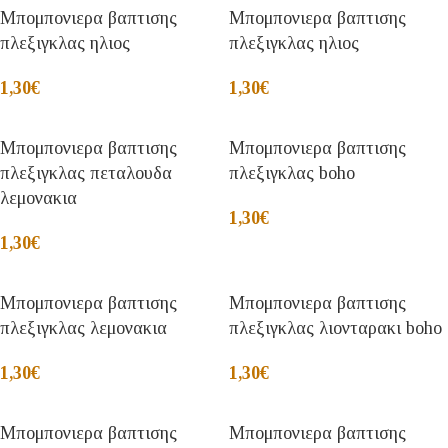
Μπομπονιερα βαπτισης
Μπομπονιερα βαπτισης
πλεξιγκλας ηλιος
πλεξιγκλας ηλιος
1,30
€
1,30
€
Μπομπονιερα βαπτισης
Μπομπονιερα βαπτισης
πλεξιγκλας πεταλουδα
πλεξιγκλας boho
λεμονακια
1,30
€
1,30
€
Μπομπονιερα βαπτισης
Μπομπονιερα βαπτισης
πλεξιγκλας λεμονακια
πλεξιγκλας λιονταρακι boho
1,30
€
1,30
€
Μπομπονιερα βαπτισης
Μπομπονιερα βαπτισης