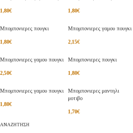
1,80
€
1,80
€
Μπομπονιερες πουγκι
Μπομπονιερες γαμου πουγκι
1,80
€
2,15
€
Μπομπονιερες γαμου πουγκι
Μπομπονιερες πουγκι
2,50
€
1,80
€
Μπομπονιερες γαμου πουγκι
Μπομπονιερες μαντηλι
μοτιβο
1,80
€
1,70
€
ΑΝΑΖΗΤΗΣΗ