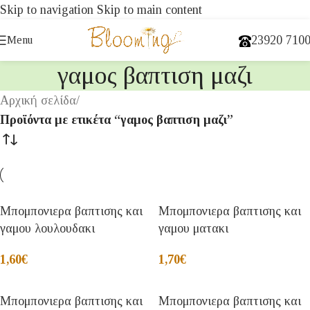
Skip to navigation
Skip to main content
23920 710
Menu
γαμος βαπτιση μαζι
Αρχική σελίδα
/
Προϊόντα με ετικέτα “γαμος βαπτιση μαζι”
Μπομπονιερα βαπτισης και
Μπομπονιερα βαπτισης και
γαμου λουλουδακι
γαμου ματακι
1,60
€
1,70
€
Μπομπονιερα βαπτισης και
Μπομπονιερα βαπτισης και