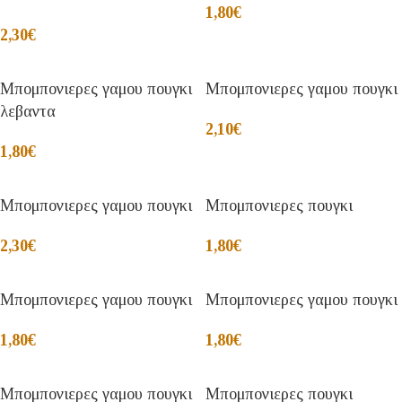
1,80
€
2,30
€
Μπομπονιερες γαμου πουγκι
Μπομπονιερες γαμου πουγκι
λεβαντα
2,10
€
1,80
€
Μπομπονιερες γαμου πουγκι
Μπομπονιερες πουγκι
2,30
€
1,80
€
Μπομπονιερες γαμου πουγκι
Μπομπονιερες γαμου πουγκι
1,80
€
1,80
€
Μπομπονιερες γαμου πουγκι
Μπομπονιερες πουγκι