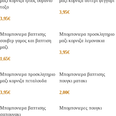
μαζι κορνιζα ηλιος ουρανιο
μαζι κορνιζα αστερι φεγγαρι
τοξο
3,95
€
3,95
€
Μπομπονιερα βαπτισης
Μπομπονιερα προσκλητηριο
σουβερ γαμος και βαπτιση
μαζι κορνιζα λεμονακια
μαζι
3,95
€
1,65
€
Μπομπονιερα προσκλητηριο
Μπομπονιερα βαπτισης
μαζι κορνιζα πεταλουδα
πουγκι ματακι
3,95
€
2,00
€
Μπομπονιερα βαπτισης
Μπομπονιερες πουγκι
σαπουνακι