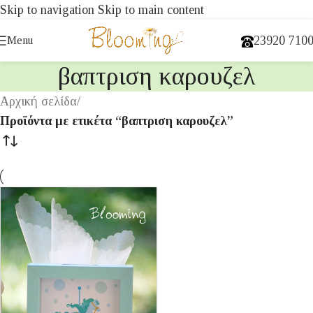
Skip to navigation
Skip to main content
23920 710
Menu
βαπτριση καρουζελ
Αρχική σελίδα
/
Προϊόντα με ετικέτα “βαπτριση καρουζελ”