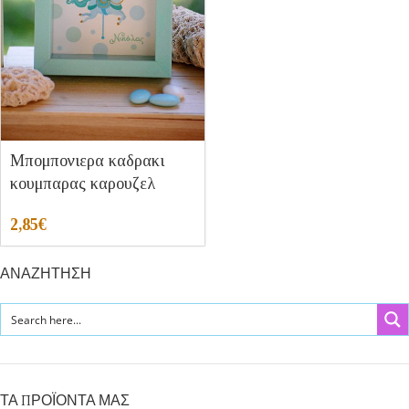
Μπομπονιερα καδρακι
κουμπαρας καρουζελ
2,85
€
ΑΝΑΖΗΤΗΣΗ
ΤΑ ΠΡΟΪΟΝΤΑ ΜΑΣ