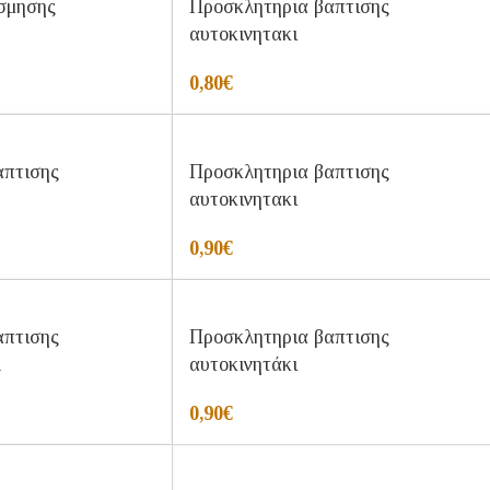
σμησης
Προσκλητηρια βαπτισης
αυτοκινητακι
0,80
€
απτισης
Προσκλητηρια βαπτισης
αυτοκινητακι
0,90
€
απτισης
Προσκλητηρια βαπτισης
1
αυτοκινητάκι
0,90
€