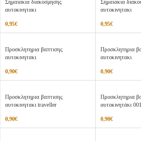
Σημαιακια διακοσμησης
Σημαιακια διακο
αυτοκινητακι
αυτοκινητακι
0,95
€
0,95
€
Προσκλητηρια βαπτισης
Προσκλητηρια β
αυτοκινητακι
αυτοκινητακι
0,90
€
0,90
€
Προσκλητηρια βαπτισης
Προσκλητηρια β
αυτοκινητακι traveller
αυτοκινητάκι 00
0,90
€
0,90
€