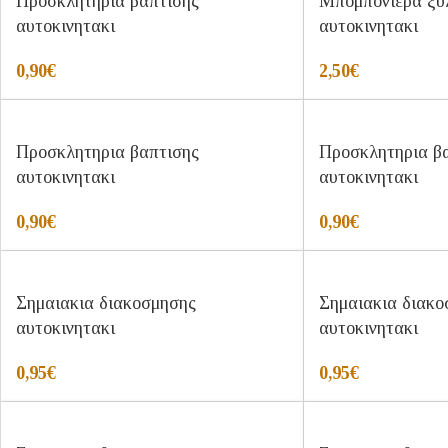
Προσκλητηρια βαπτισης
Μπομπονιερα ξυλ
αυτοκινητακι
αυτοκινητακι
0,90
€
2,50
€
Προσκλητηρια βαπτισης
Προσκλητηρια β
αυτοκινητακι
αυτοκινητακι
0,90
€
0,90
€
Σημαιακια διακοσμησης
Σημαιακια διακο
αυτοκινητακι
αυτοκινητακι
0,95
€
0,95
€