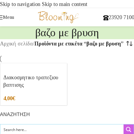
Skip to navigation
Skip to main content
23920 710
Menu
βαζο με βρυση
Αρχική σελίδα
/
Προϊόντα με ετικέτα “βαζο με βρυση”
Διακοσμητικο τραπεζιου
βαπτισης
4,00
€
ΑΝΑΖΗΤΗΣΗ