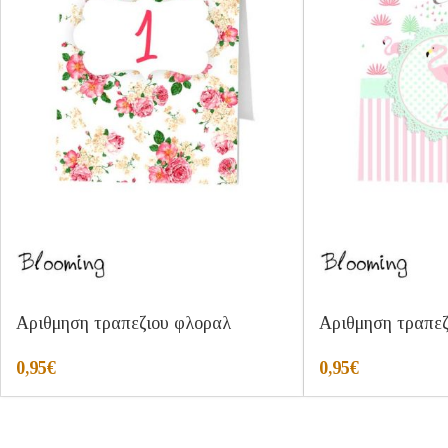
Αριθμηση τραπεζιου φλοραλ
Αριθμηση τραπεζ
0,95
€
0,95
€