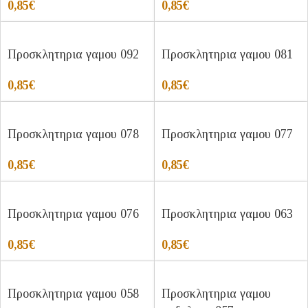
0,85
€
0,85
€
Προσκλητηρια γαμου 092
Προσκλητηρια γαμου 081
0,85
€
0,85
€
Προσκλητηρια γαμου 078
Προσκλητηρια γαμου 077
0,85
€
0,85
€
Προσκλητηρια γαμου 076
Προσκλητηρια γαμου 063
0,85
€
0,85
€
Προσκλητηρια γαμου 058
Προσκλητηρια γαμου