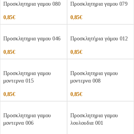
Προσκλητηρια γαμου 080
Προσκλητηρια γαμου 079
0,85
€
0,85
€
Προσκλητηρια γαμου 046
Προσκλητήρια γάμου 012
0,85
€
0,85
€
Προσκλητηρια γαμου
Προσκλητηρια γαμου
μοντερνα 015
μοντερνα 008
0,85
€
0,85
€
Προσκλητηρια γαμου
Προσκλητηρια γαμου
μοντερνα 006
λουλουδια 001