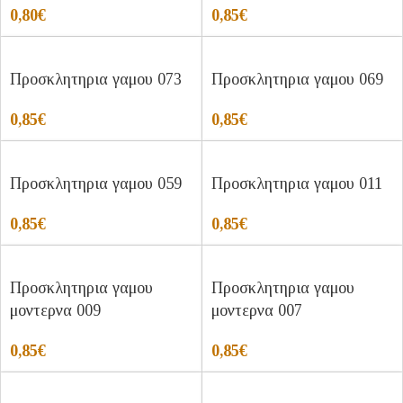
0,80
€
0,85
€
Προσκλητηρια γαμου 073
Προσκλητηρια γαμου 069
0,85
€
0,85
€
Προσκλητηρια γαμου 059
Προσκλητηρια γαμου 011
0,85
€
0,85
€
Προσκλητηρια γαμου
Προσκλητηρια γαμου
μοντερνα 009
μοντερνα 007
0,85
€
0,85
€