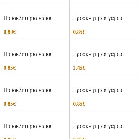
Προσκλητηρια γαμου
Προσκλητηρια γαμου
0,80
€
0,85
€
Προσκλητηρια γαμου
Προσκλητηρια γαμου
0,85
€
1,45
€
Προσκλητηρια γαμου
Προσκλητηρια γαμου
0,85
€
0,85
€
Προσκλητηρια γαμου
Προσκλητηρια γαμου