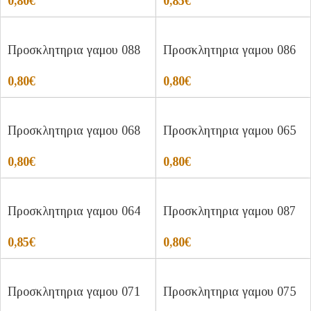
0,80
€
0,85
€
Προσκλητηρια γαμου 088
Προσκλητηρια γαμου 086
0,80
€
0,80
€
Προσκλητηρια γαμου 068
Προσκλητηρια γαμου 065
0,80
€
0,80
€
Προσκλητηρια γαμου 064
Προσκλητηρια γαμου 087
0,85
€
0,80
€
Προσκλητηρια γαμου 071
Προσκλητηρια γαμου 075