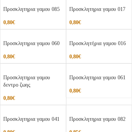
Προσκλητηρια γαμου 085
Προσκλητηρια γαμου 017
0,80
€
0,80
€
Προσκλητηρια γαμου 060
Προσκλητήρια γαμου 016
0,80
€
0,80
€
Προσκλητηρια γαμου
Προσκλητηρια γαμου 061
δεντρο ζωης
0,80
€
0,80
€
Προσκλητηρια γαμου 041
Προσκλητηρια γαμου 082