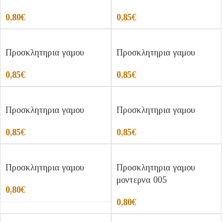
0,80
€
0,85
€
Προσκλητηρια γαμου
Προσκλητηρια γαμου
0,85
€
0,85
€
Προσκλητηρια γαμου
Προσκλητηρια γαμου
0,85
€
0,85
€
Προσκλητηρια γαμου
Προσκλητηρια γαμου
μοντερνα 005
0,80
€
0,80
€