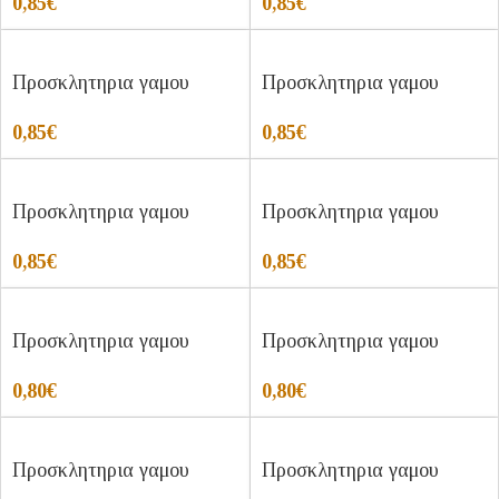
0,85
€
0,85
€
Προσκλητηρια γαμου
Προσκλητηρια γαμου
0,85
€
0,85
€
Προσκλητηρια γαμου
Προσκλητηρια γαμου
0,85
€
0,85
€
Προσκλητηρια γαμου
Προσκλητηρια γαμου
0,80
€
0,80
€
Προσκλητηρια γαμου
Προσκλητηρια γαμου