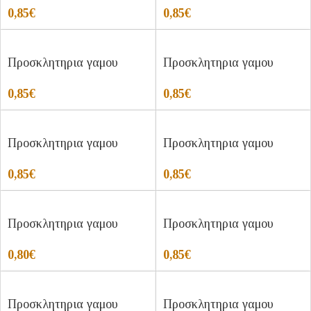
0,85
€
0,85
€
Προσκλητηρια γαμου
Προσκλητηρια γαμου
0,85
€
0,85
€
Προσκλητηρια γαμου
Προσκλητηρια γαμου
0,85
€
0,85
€
Προσκλητηρια γαμου
Προσκλητηρια γαμου
0,80
€
0,85
€
Προσκλητηρια γαμου
Προσκλητηρια γαμου