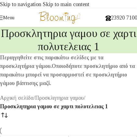
Skip to navigation
Skip to main content
23920 710
Menu
Προσκλητηρια γαμου σε χαρτι
πολυτελειας 1
Περιηγηθείτε στις παρακάτω σελίδες με τα
προσκλητήρια γάμου.Οποιοδήποτε προσκλητήριο από τα
παρακάτω μπορεί να προσαρμοστεί σε προσκλητήριο
γάμου βάπτισης μαζί.
Αρχική σελίδα
/
Προσκλητηρια γαμου
/
Προσκλητηρια γαμου σε χαρτι πολυτελειας 1