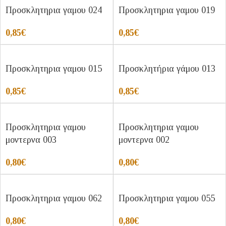
Προσκλητηρια γαμου 024
Προσκλητηρια γαμου 019
0,85
€
0,85
€
Προσκλητηρια γαμου 015
Προσκλητήρια γάμου 013
0,85
€
0,85
€
Προσκλητηρια γαμου
Προσκλητηρια γαμου
μοντερνα 003
μοντερνα 002
0,80
€
0,80
€
Προσκλητηρια γαμου 062
Προσκλητηρια γαμου 055
0,80
€
0,80
€