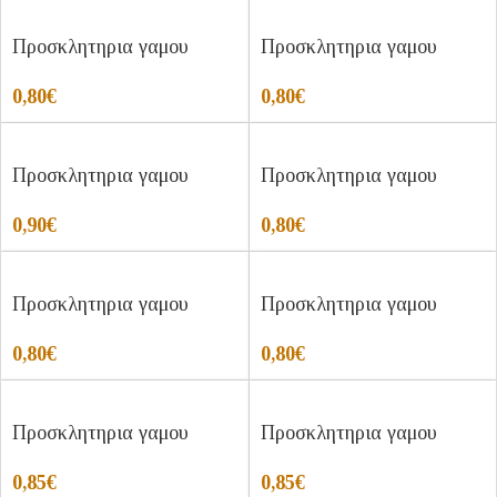
Προσκλητηρια γαμου
Προσκλητηρια γαμου
0,80
€
0,80
€
Προσκλητηρια γαμου
Προσκλητηρια γαμου
0,90
€
0,80
€
Προσκλητηρια γαμου
Προσκλητηρια γαμου
0,80
€
0,80
€
Προσκλητηρια γαμου
Προσκλητηρια γαμου
0,85
€
0,85
€