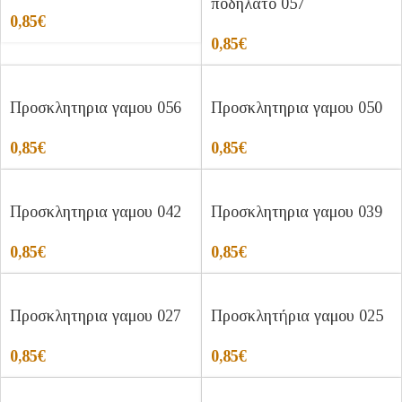
ποδηλατο 057
0,85
€
0,85
€
Προσκλητηρια γαμου 056
Προσκλητηρια γαμου 050
0,85
€
0,85
€
Προσκλητηρια γαμου 042
Προσκλητηρια γαμου 039
0,85
€
0,85
€
Προσκλητηρια γαμου 027
Προσκλητήρια γαμου 025
0,85
€
0,85
€