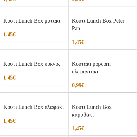
Κουτι Lunch Box ματακι
Κουτι Lunch Box Peter
Pan
1,45
€
1,45
€
Κουτι Lunch Box κυκνος
Κουτακι popcorn
ελεφαντακι
1,45
€
0,99
€
Κουτι Lunch Box ελαφακι
Κουτι Lunch Box
καραβακι
1,45
€
1,45
€