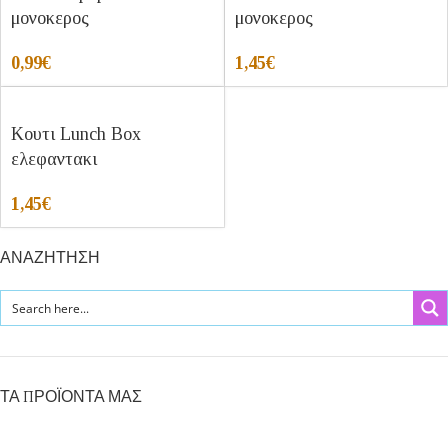
μονοκερος
μονοκερος
0,99
€
1,45
€
Κουτι Lunch Box
ελεφαντακι
1,45
€
ΑΝΑΖΗΤΗΣΗ
ΤΑ ΠΡΟΪΟΝΤΑ ΜΑΣ