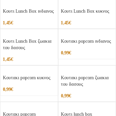
Κουτι Lunch Box ινδιανος
Κουτι Lunch Box κυκνος
1,45
€
1,45
€
Κουτι Lunch Box ζωακια
Κουτακι popcorn ινδιανος
του δασους
0,99
€
1,45
€
Κουτακι popcorn κυκνος
Κουτακι popcorn ζωακια
του δασους
0,99
€
0,99
€
Κουτακι popcorn
Κουτι lunch box