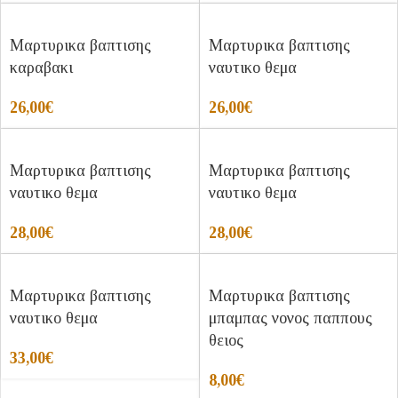
Μαρτυρικα βαπτισης
Μαρτυρικα βαπτισης
καραβακι
ναυτικο θεμα
26,00
€
26,00
€
Μαρτυρικα βαπτισης
Μαρτυρικα βαπτισης
ναυτικο θεμα
ναυτικο θεμα
28,00
€
28,00
€
Μαρτυρικα βαπτισης
Μαρτυρικα βαπτισης
ναυτικο θεμα
μπαμπας νονος παππους
θειος
33,00
€
8,00
€