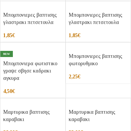
Μπομπονιερες βαπτισης
Μπομπονιερες βαπτισης
γλαστρακι πετσετουλα
γλαστρακι πετσετουλα
1,85
€
1,85
€
NEW
Μπομπονιερες βαπτισης
Μπομπονιερα φωτιστικο
φωτορυθμικο
γραψε σβησε καδρακι
2,25
€
αγκυρα
4,50
€
Μαρτυρικα βαπτισης
Μαρτυρικα βαπτισης
καραβακι
καραβακι