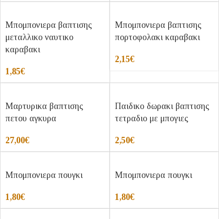
Μπομπονιερα βαπτισης
Μπομπονιερα βαπτισης
μεταλλικο ναυτικο
πορτοφολακι καραβακι
καραβακι
2,15
€
1,85
€
Μαρτυρικα βαπτισης
Παιδικο δωρακι βαπτισης
πετου αγκυρα
τετραδιο με μπογιες
27,00
€
2,50
€
Μπομπονιερα πουγκι
Μπομπονιερα πουγκι
1,80
€
1,80
€