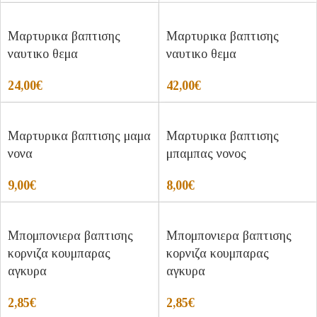
Μαρτυρικα βαπτισης
Μαρτυρικα βαπτισης
ναυτικο θεμα
ναυτικο θεμα
24,00
€
42,00
€
Μαρτυρικα βαπτισης μαμα
Μαρτυρικα βαπτισης
νονα
μπαμπας νονος
9,00
€
8,00
€
Μπομπονιερα βαπτισης
Μπομπονιερα βαπτισης
κορνιζα κουμπαρας
κορνιζα κουμπαρας
αγκυρα
αγκυρα
2,85
€
2,85
€