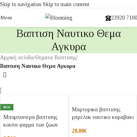
Skip to navigation
Skip to main content
23920 710
Menu
Βαπτιση Ναυτικο Θεμα
Αγκυρα
Αρχική σελίδα
/
Θεματα Βαπτισης
/
Βαπτιση Ναυτικο Θεμα Αγκυρα
NEW
Μαρτυρικα βαπτισης
Μπομπονιερα βαπτισης
μπρελοκ ναυτικο καραβακι
κουπα φαρμα των ζωων
28,00
€