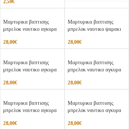
2,50
€
Μαρτυρικα βαπτισης
Μαρτυρικα βαπτισης
μπρελοκ ναυτικο αγκυρα
μπρελοκ ναυτικο ψαρακι
28,00
€
28,00
€
Μαρτυρικα βαπτισης
Μαρτυρικα βαπτισης
μπρελοκ ναυτικο αγκυρα
μπρελοκ ναυτικο αγκυρα
28,00
€
28,00
€
Μαρτυρικα βαπτισης
Μαρτυρικα βαπτισης
μπρελοκ ναυτικο αγκυρα
μπρελοκ ναυτικο αγκυρα
28,00
€
28,00
€