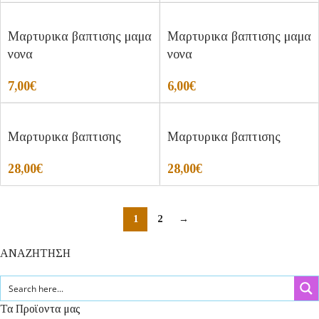
Μαρτυρικα βαπτισης μαμα
Μαρτυρικα βαπτισης μαμα
νονα
νονα
7,00
€
6,00
€
Μαρτυρικα βαπτισης
Μαρτυρικα βαπτισης
28,00
€
28,00
€
1
2
→
ΑΝΑΖΗΤΗΣΗ
Τα Προϊοντα μας