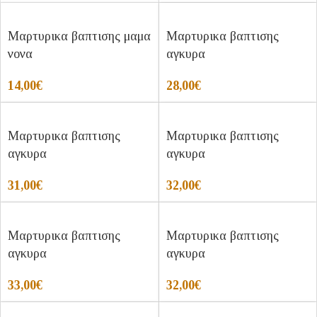
Μαρτυρικα βαπτισης μαμα
Μαρτυρικα βαπτισης
νονα
αγκυρα
14,00
€
28,00
€
Μαρτυρικα βαπτισης
Μαρτυρικα βαπτισης
αγκυρα
αγκυρα
31,00
€
32,00
€
Μαρτυρικα βαπτισης
Μαρτυρικα βαπτισης
αγκυρα
αγκυρα
33,00
€
32,00
€