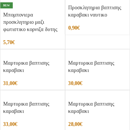
NEW
Προσκλητηρια βαπτισης
Μπομπονιερα
καραβακι ναυτικο
προσκλητηριο μαζι
0,90
€
φωτιστικο κορνιζα δυτης
5,70
€
Μαρτυρικα βαπτισης
Μαρτυρικα βαπτισης
καραβακι
καραβακι
31,00
€
30,00
€
Μαρτυρικα βαπτισης
Μαρτυρικα βαπτισης
καραβακι
καραβακι
33,00
€
28,00
€