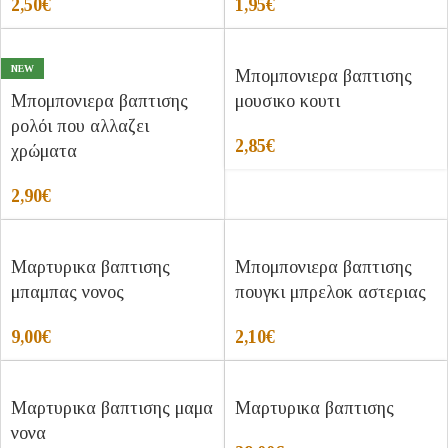
2,50
€
1,95
€
NEW
Μπομπονιερα βαπτισης
Μπομπονιερα βαπτισης
μουσικο κουτι
ρολόι που αλλαζει
2,85
€
χρώματα
2,90
€
Μαρτυρικα βαπτισης
Μπομπονιερα βαπτισης
μπαμπας νονος
πουγκι μπρελοκ αστεριας
9,00
€
2,10
€
Μαρτυρικα βαπτισης μαμα
Μαρτυρικα βαπτισης
νονα