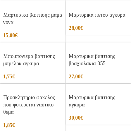
Μαρτυρικα βαπτισης μαμα
Μαρτυρικα πετου αγκυρα
νονα
28,00
€
15,00
€
Μπομπονιερα βαπτισης
Μαρτυρικα βαπτισης
μπρελοκ αγκυρα
βραχιολακια 055
1,75
€
27,00
€
Προσκλητηριο φακελος
Μαρτυρικα βαπτισης
που φυτευεται ναυτικο
αγκυρα
θεμα
30,00
€
1,85
€