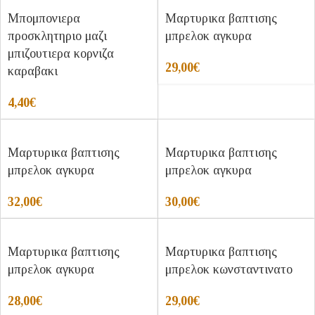
Μπομπονιερα
Μαρτυρικα βαπτισης
προσκλητηριο μαζι
μπρελοκ αγκυρα
μπιζουτιερα κορνιζα
29,00
€
καραβακι
4,40
€
Μαρτυρικα βαπτισης
Μαρτυρικα βαπτισης
μπρελοκ αγκυρα
μπρελοκ αγκυρα
32,00
€
30,00
€
Μαρτυρικα βαπτισης
Μαρτυρικα βαπτισης
μπρελοκ αγκυρα
μπρελοκ κωνσταντινατο
28,00
€
29,00
€