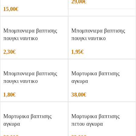
29,00
€
15,00
€
Μπομπονιερα βαπτισης
Μπομπονιερα βαπτισης
πουγκι ναυτικο
πουγκι ναυτικο
2,30
€
1,95
€
Μπομπονιερα βαπτισης
Μαρτυρικα βαπτισης
πουγκι ναυτικο
αγκυρα
1,80
€
38,00
€
Μαρτυρικα βαπτισης
Μαρτυρικα βαπτισης
αγκυρα
πετου αγκυρα