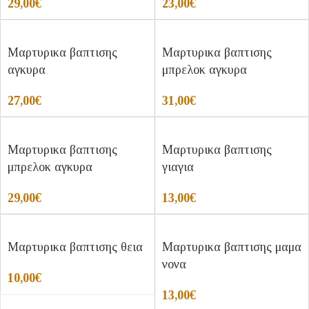
29,00
€
23,00
€
Μαρτυρικα βαπτισης
Μαρτυρικα βαπτισης
αγκυρα
μπρελοκ αγκυρα
27,00
€
31,00
€
Μαρτυρικα βαπτισης
Μαρτυρικα βαπτισης
μπρελοκ αγκυρα
γιαγια
29,00
€
13,00
€
Μαρτυρικα βαπτισης θεια
Μαρτυρικα βαπτισης μαμα
νονα
10,00
€
13,00
€