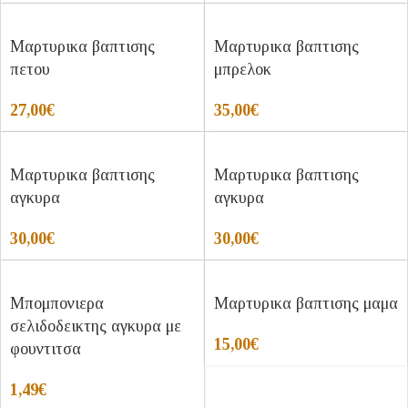
Μαρτυρικα βαπτισης
Μαρτυρικα βαπτισης
πετου
μπρελοκ
27,00
€
35,00
€
Μαρτυρικα βαπτισης
Μαρτυρικα βαπτισης
αγκυρα
αγκυρα
30,00
€
30,00
€
Μπομπονιερα
Μαρτυρικα βαπτισης μαμα
σελιδοδεικτης αγκυρα με
15,00
€
φουντιτσα
1,49
€