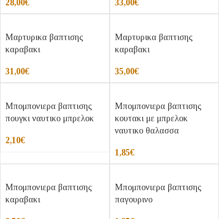
28,00
€
33,00
€
Μαρτυρικα βαπτισης
Μαρτυρικα βαπτισης
καραβακι
καραβακι
31,00
€
35,00
€
Μπομπονιερα βαπτισης
Μπομπονιερα βαπτισης
πουγκι ναυτικο μπρελοκ
κουτακι με μπρελοκ
ναυτικο θαλασσα
2,10
€
1,85
€
Μπομπονιερα βαπτισης
Μπομπονιερα βαπτισης
καραβακι
παγουρινο