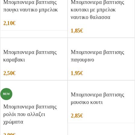
Μπομπονιερα βαπτισης
Μπομπονιερα βαπτισης
πουγκι ναυτικο μπρελοκ
κουτακι με μπρελοκ
ναυτικο θαλασσα
2,10
€
1,85
€
Μπομπονιερα βαπτισης
Μπομπονιερα βαπτισης
καραβακι
παγουρινο
2,50
€
1,95
€
Μπομπονιερα βαπτισης
NEW
μουσικο κουτι
Μπομπονιερα βαπτισης
ρολόι που αλλαζει
2,85
€
χρώματα