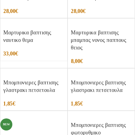
28,00
€
28,00
€
Μαρτυρικα βαπτισης
Μαρτυρικα βαπτισης
ναυτικο θεμα
μπαμπας νονος παππους
θειος
33,00
€
8,00
€
Μπομπονιερες βαπτισης
Μπομπονιερες βαπτισης
γλαστρακι πετσετουλα
γλαστρακι πετσετουλα
1,85
€
1,85
€
Μπομπονιερες βαπτισης
NEW
φωτορυθμικο