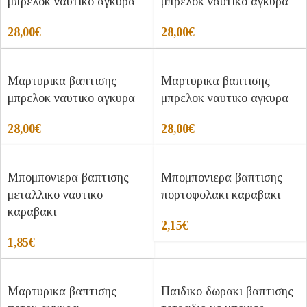
μπρελοκ ναυτικο αγκυρα
μπρελοκ ναυτικο αγκυρα
28,00
€
28,00
€
Μαρτυρικα βαπτισης
Μαρτυρικα βαπτισης
μπρελοκ ναυτικο αγκυρα
μπρελοκ ναυτικο αγκυρα
28,00
€
28,00
€
Μπομπονιερα βαπτισης
Μπομπονιερα βαπτισης
μεταλλικο ναυτικο
πορτοφολακι καραβακι
καραβακι
2,15
€
1,85
€
Μαρτυρικα βαπτισης
Παιδικο δωρακι βαπτισης