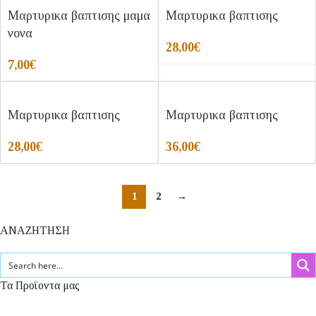
Μαρτυρικα βαπτισης μαμα
Μαρτυρικα βαπτισης
νονα
28,00
€
7,00
€
Μαρτυρικα βαπτισης
Μαρτυρικα βαπτισης
28,00
€
36,00
€
1
2
→
ΑΝΑΖΗΤΗΣΗ
Τα Προϊοντα μας