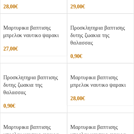
28,00
€
29,00
€
Μαρτυρικα βαπτισης
Προσκλητηρια βαπτισης
μπρελοκ ναυτικο ψαρακι
δυτης ζωακια της
θαλασσας
27,00
€
0,90
€
Προσκλητηρια βαπτισης
Μαρτυρικα βαπτισης
δυτης ζωακια της
μπρελοκ ναυτικο ψαρακι
θαλασσας
28,00
€
0,90
€
Μαρτυρικα βαπτισης
Μαρτυρικα βαπτισης