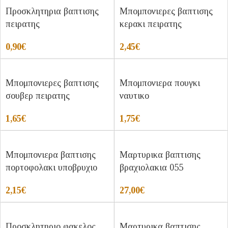
Προσκλητηρια βαπτισης
Μπομπονιερες βαπτισης
πειρατης
κερακι πειρατης
0,90
€
2,45
€
Μπομπονιερες βαπτισης
Μπομπονιερα πουγκι
σουβερ πειρατης
ναυτικο
1,65
€
1,75
€
Μπομπονιερα βαπτισης
Μαρτυρικα βαπτισης
πορτοφολακι υποβρυχιο
βραχιολακια 055
2,15
€
27,00
€
Προσκλητηριο φακελος
Μαρτυρικα βαπτισης