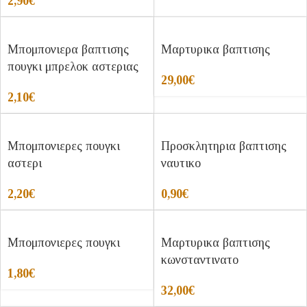
2,90
€
Μπομπονιερα βαπτισης
Μαρτυρικα βαπτισης
πουγκι μπρελοκ αστεριας
29,00
€
2,10
€
Μπομπονιερες πουγκι
Προσκλητηρια βαπτισης
αστερι
ναυτικο
2,20
€
0,90
€
Μπομπονιερες πουγκι
Μαρτυρικα βαπτισης
κωνσταντινατο
1,80
€
32,00
€