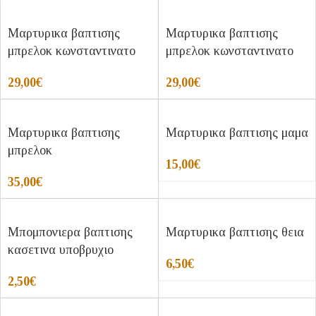
Μαρτυρικα βαπτισης
Μαρτυρικα βαπτισης
μπρελοκ κωνσταντινατο
μπρελοκ κωνσταντινατο
29,00
€
29,00
€
Μαρτυρικα βαπτισης
Μαρτυρικα βαπτισης μαμα
μπρελοκ
15,00
€
35,00
€
Μπομπονιερα βαπτισης
Μαρτυρικα βαπτισης θεια
κασετινα υποβρυχιο
6,50
€
2,50
€