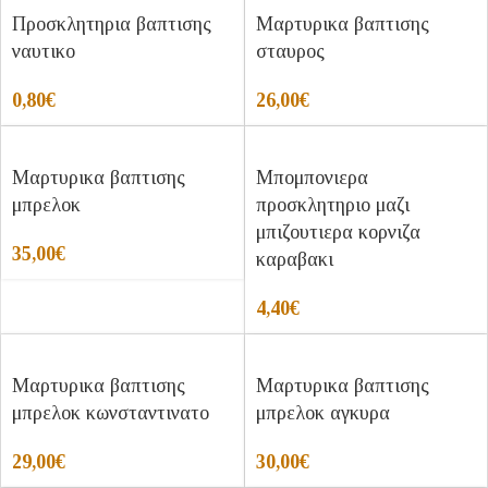
Προσκλητηρια βαπτισης
Μαρτυρικα βαπτισης
ναυτικο
σταυρος
0,80
€
26,00
€
Μαρτυρικα βαπτισης
Μπομπονιερα
μπρελοκ
προσκλητηριο μαζι
μπιζουτιερα κορνιζα
35,00
€
καραβακι
4,40
€
Μαρτυρικα βαπτισης
Μαρτυρικα βαπτισης
μπρελοκ κωνσταντινατο
μπρελοκ αγκυρα
29,00
€
30,00
€