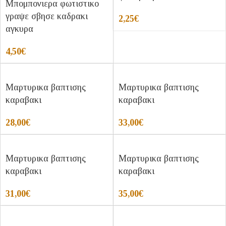
Μπομπονιερα φωτιστικο
γραψε σβησε καδρακι
2,25
€
αγκυρα
4,50
€
Μαρτυρικα βαπτισης
Μαρτυρικα βαπτισης
καραβακι
καραβακι
28,00
€
33,00
€
Μαρτυρικα βαπτισης
Μαρτυρικα βαπτισης
καραβακι
καραβακι
31,00
€
35,00
€