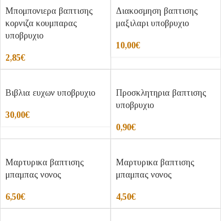
Μπομπονιερα βαπτισης
Διακοσμηση βαπτισης
κορνιζα κουμπαρας
μαξιλαρι υποβρυχιο
υποβρυχιο
10,00
€
2,85
€
Βιβλια ευχων υποβρυχιο
Προσκλητηρια βαπτισης
υποβρυχιο
30,00
€
0,90
€
Μαρτυρικα βαπτισης
Μαρτυρικα βαπτισης
μπαμπας νονος
μπαμπας νονος
6,50
€
4,50
€