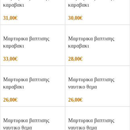
καραβακι
καραβακι
31,00
€
30,00
€
Μαρτυρικα βαπτισης
Μαρτυρικα βαπτισης
καραβακι
καραβακι
33,00
€
28,00
€
Μαρτυρικα βαπτισης
Μαρτυρικα βαπτισης
καραβακι
ναυτικο θεμα
26,00
€
26,00
€
Μαρτυρικα βαπτισης
Μαρτυρικα βαπτισης
ναυτικο θεμα
ναυτικο θεμα