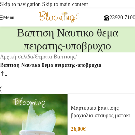
Skip to navigation
Skip to main content
23920 710
Menu
Βαπτιση Ναυτικο θεμα
πειρατης-υποβρυχιο
Αρχική σελίδα
/
Θεματα Βαπτισης
/
Βαπτιση Ναυτικο θεμα πειρατης-υποβρυχιο
Μαρτυρικα βαπτισης
βραχιολια σταυρος ματακι
26,00
€