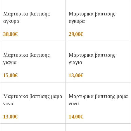
Μαρτυρικα βαπτισης
Μαρτυρικα βαπτισης
αγκυρα
αγκυρα
38,00
€
29,00
€
Μαρτυρικα βαπτισης
Μαρτυρικα βαπτισης
γιαγια
γιαγια
15,00
€
13,00
€
Μαρτυρικα βαπτισης μαμα
Μαρτυρικα βαπτισης μαμα
νονα
νονα
13,00
€
14,00
€